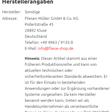
Herstellerangaben
Hersteller:
Sonstige
Adresse:
Fliesen Müller GmbH & Co. KG
Pollertstraße 45
26892 Kluse
Deutschland
Telefon: +49 4963 / 9135-0
E-Mail:
info@fliese-shop.de
Hinweis:
Dieser Artikel stammt aus einer
früheren Produktionsreihe und kann von
aktuellen technischen oder
sicherheitsrelevanten Standards abweichen. Er
ist für den Einsatz in bestehenden
Anwendungen oder zur Ergänzung vorhandener
Systeme vorgesehen. Da kein Hersteller
benannt werden kann, treten wir als
Handelsunternehmen als verantwortliche