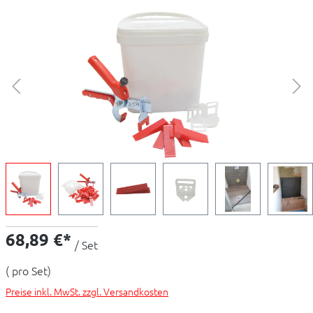
68,89 €*
/ Set
( pro Set)
Preise inkl. MwSt. zzgl. Versandkosten