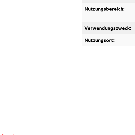
Nutzungsbereich:
Verwendungszweck:
Nutzungsort: