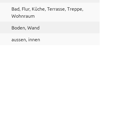
Bad
, Flur
, Küche
, Terrasse
, Treppe
,
Wohnraum
Boden
, Wand
aussen
, innen