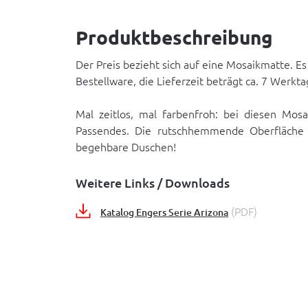
Produktbeschreibung
Der Preis bezieht sich auf eine Mosaikmatte. Es
Bestellware, die Lieferzeit beträgt ca. 7 Werkta
Mal zeitlos, mal farbenfroh: bei diesen Mosa
Passendes. Die rutschhemmende Oberfläche e
begehbare Duschen!
Weitere Links / Downloads
(PDF)
Katalog Engers Serie Arizona