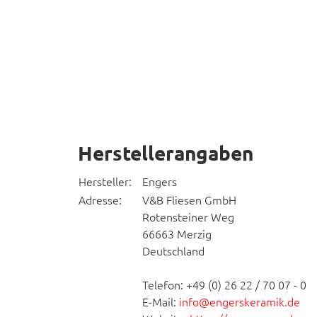
Herstellerangaben
Hersteller:
Engers
Adresse:
V&B Fliesen GmbH
Rotensteiner Weg
66663 Merzig
Deutschland
Telefon: +49 (0) 26 22 / 70 07 - 0
E-Mail:
info@engerskeramik.de