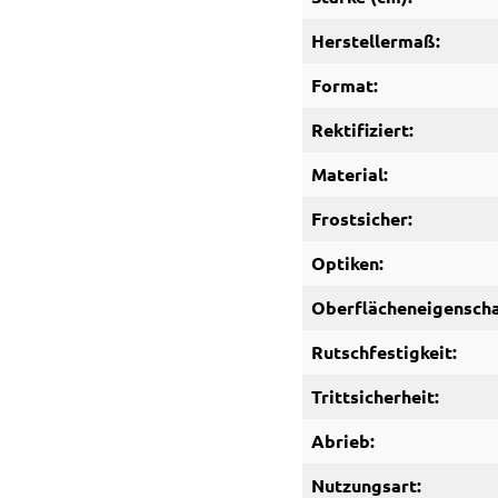
Herstellermaß:
Format:
Rektifiziert:
Material:
Frostsicher:
Optiken:
Oberflächeneigenscha
Rutschfestigkeit:
Trittsicherheit:
Abrieb:
Nutzungsart: