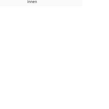
innen