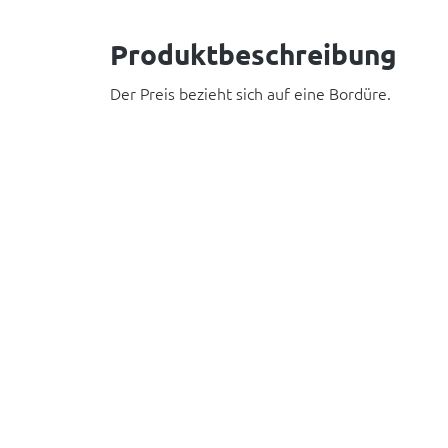
Produktbeschreibung
Der Preis bezieht sich auf eine Bordüre.