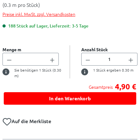
(0.3 m pro Stück)
Preise inkl. MwSt. zzgl. Versandkosten
188 Stück auf Lager, Lieferzeit: 3-5 Tage
Menge m
Anzahl Stück
Sie benötigen
1
Stück (
0.30
1
Stück ergeben
0.30
m
m)
4,90 €
Gesamtpreis
In den Warenkorb
Auf die Merkliste