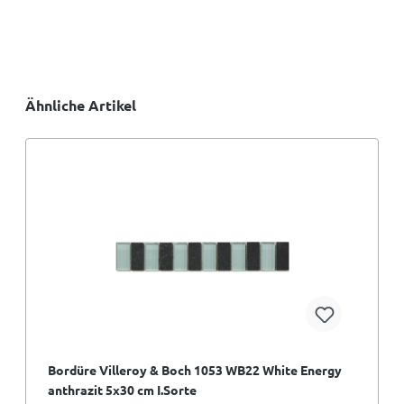
Ähnliche Artikel
Bordüre Villeroy & Boch 1053 WB22 White Energy
anthrazit 5x30 cm I.Sorte