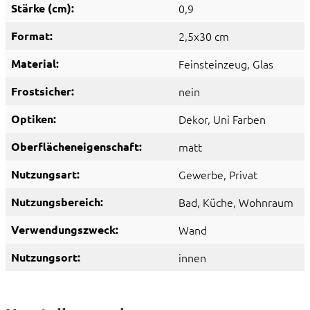
Stärke (cm):
0,9
Format:
2,5x30 cm
Material:
Feinsteinzeug
, Glas
Frostsicher:
nein
Optiken:
Dekor
, Uni Farben
Oberflächeneigenschaft:
matt
Nutzungsart:
Gewerbe
, Privat
Nutzungsbereich:
Bad
, Küche
, Wohnraum
Verwendungszweck:
Wand
Nutzungsort:
innen