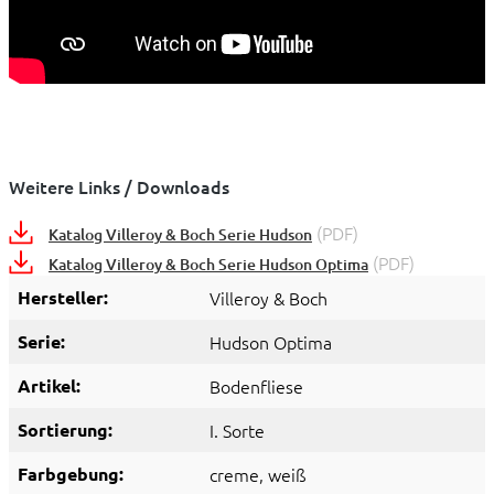
Weitere Links / Downloads
(PDF)
Katalog Villeroy & Boch Serie Hudson
(PDF)
Katalog Villeroy & Boch Serie Hudson Optima
Hersteller:
Villeroy & Boch
Serie:
Hudson Optima
Artikel:
Bodenfliese
Sortierung:
I. Sorte
Farbgebung:
creme
, weiß