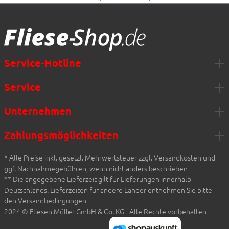
Fliesen Müller GmbH & Co. KG
Service-Hotline
Service
Unternehmen
Zahlungsmöglichkeiten
* Alle Preise inkl. gesetzl. Mehrwertsteuer zzgl. Versandkosten und
ggf. Nachnahmegebühren, wenn nicht anders beschrieben
** Die angegebene Lieferzeit gilt für Lieferungen innerhalb
Deutschlands. Lieferzeiten für andere Länder entnehmen Sie bitte
den Versandbedingungen
2024 © Fliesen Müller GmbH & Co. KG - Alle Rechte vorbehalten