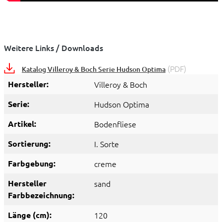
Weitere Links / Downloads
(PDF)
Katalog Villeroy & Boch Serie Hudson Optima
Hersteller:
Villeroy & Boch
Serie:
Hudson Optima
Artikel:
Bodenfliese
Sortierung:
I. Sorte
Farbgebung:
creme
Hersteller
sand
Farbbezeichnung:
Länge (cm):
120