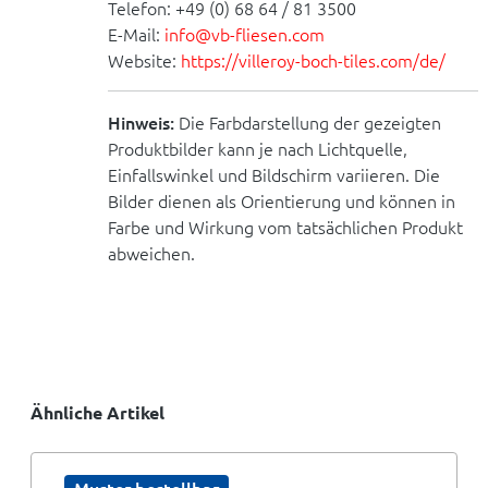
Telefon: +49 (0) 68 64 / 81 3500
E-Mail:
info@vb-fliesen.com
Website:
https://villeroy-boch-tiles.com/de/
Hinweis:
Die Farbdarstellung der gezeigten
Produktbilder kann je nach Lichtquelle,
Einfallswinkel und Bildschirm variieren. Die
Bilder dienen als Orientierung und können in
Farbe und Wirkung vom tatsächlichen Produkt
abweichen.
Ähnliche Artikel