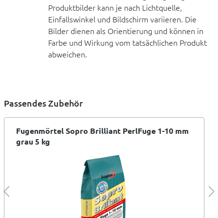
Produktbilder kann je nach Lichtquelle,
Einfallswinkel und Bildschirm variieren. Die
Bilder dienen als Orientierung und können in
Farbe und Wirkung vom tatsächlichen Produkt
abweichen.
Passendes Zubehör
Fugenmörtel Sopro Brilliant PerlFuge 1-10 mm
grau 5 kg