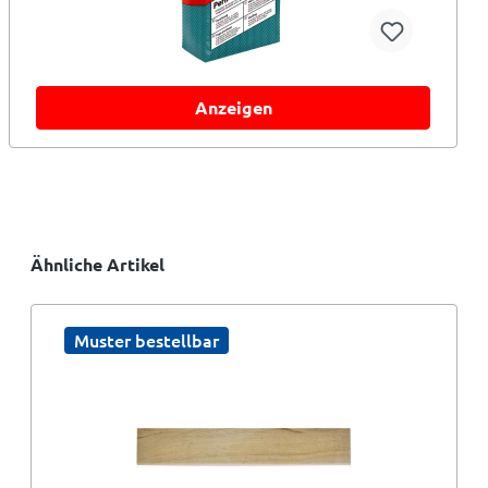
Anzeigen
Ähnliche Artikel
Muster bestellbar