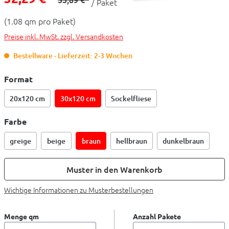
/ Paket
(1.08 qm pro Paket)
Preise inkl. MwSt. zzgl. Versandkosten
Bestellware - Lieferzeit: 2-3 Wochen
Format
20x120 cm
30x120 cm
Sockelfliese
Farbe
greige
beige
braun
hellbraun
dunkelbraun
Muster in den Warenkorb
Wichtige Informationen zu Musterbestellungen
Menge qm
Anzahl Pakete