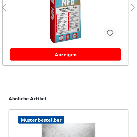
Anzeigen
Ähnliche Artikel
Muster bestellbar