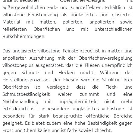
außergewöhnlichen Farb- und Glanzeffekten. Erhältlich ist
vilbostone Feinsteinzeug als unglasiertes und glasiertes
Material mit matten, polierten, anpolierten sowie
reliefierten Oberflächen und mit unterschiedlichen
Rutschhemmungen.
Das unglasierte vilbostone Feinsteinzeug ist in matter und
anpolierter Ausführung mit der Oberflächenversiegelung
vilbostoneplus ausgestattet, das die Fliesen unempfindlich
gegen Schmutz und Flecken macht. Während des
Herstellungsprozesses der Fliesen wird die Struktur ihrer
Oberflächen so versiegelt, dass die Fleck- und
Schmutzbeständigkeit weiter zunimmt und eine
Nachbehandlung mit Imprägniermitteln nicht mehr
erforderlich ist. Insbesondere unglasiertes vilbostone ist
besonders für stark beanspruchte öffentliche Bereiche
geeignet. Es bietet zudem eine hohe Beständigkeit gegen
Frost und Chemikalien und ist farb- sowie lichtecht.