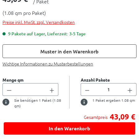
/ Paket
(1.08 qm pro Paket)
Preise inkl. MwSt. zzgl. Versandkosten
9 Pakete auf Lager, Lieferzeit: 3-5 Tage
Muster in den Warenkorb
Wichtige Informationen zu Musterbestellungen
Menge qm
Anzahl Pakete
Sie benötigen
1
Paket (
1.08
1
Paket ergeben
1.08
qm
qm)
43,09 €
Gesamtpreis
In den Warenkorb