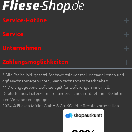
Service-Hotline
Service
Unternehmen
Zahlungsmöglichkeiten
* Alle Preise inkl. gesetzl. Mehrwertsteuer zzgl. Versandkosten und
ggf. Nachnahmegebühren, wenn nicht anders beschrieben
** Die angegebene Lieferzeit gilt für Lieferungen innerhalb
Deutschlands. Lieferzeiten für andere Länder entnehmen Sie bitte
den Versandbedingungen
2024 © Fliesen Müller GmbH & Co. KG - Alle Rechte vorbehalten