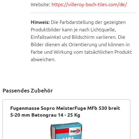
Website:
https://villeroy-boch-tiles.com/de/
Hinweis:
Die Farbdarstellung der gezeigten
Produktbilder kann je nach Lichtquelle,
Einfallswinkel und Bildschirm variieren. Die
Bilder dienen als Orientierung und können in
Farbe und Wirkung vom tatsächlichen Produkt
abweichen.
Passendes Zubehör
Fugenmasse Sopro MeisterFuge MFb 530 breit
5-20 mm Betongrau 14 - 25 Kg