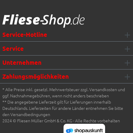
Fliesen Müller GmbH & Co. KG
Service-Hotline
Service
Unternehmen
Zahlungsmöglichkeiten
* Alle Preise inkl. gesetzl. Mehrwertsteuer zzgl. Versandkosten und
ggf. Nachnahmegebühren, wenn nicht anders beschrieben
** Die angegebene Lieferzeit gilt für Lieferungen innerhalb
Deutschlands. Lieferzeiten für andere Länder entnehmen Sie bitte
den Versandbedingungen
2024 © Fliesen Müller GmbH & Co. KG - Alle Rechte vorbehalten