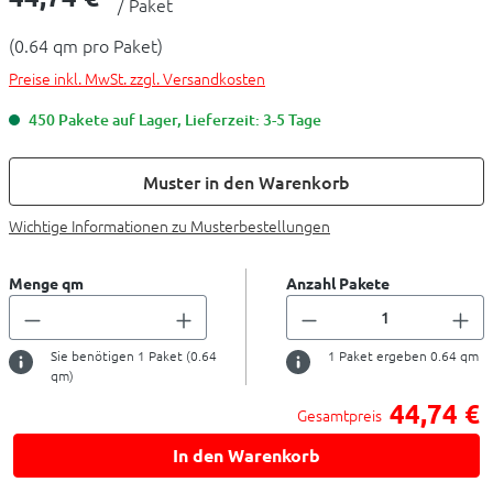
/ Paket
(0.64 qm pro Paket)
Preise inkl. MwSt. zzgl. Versandkosten
450 Pakete auf Lager, Lieferzeit: 3-5 Tage
Muster in den Warenkorb
Wichtige Informationen zu Musterbestellungen
Menge qm
Anzahl Pakete
Sie benötigen
1
Paket (
0.64
1
Paket ergeben
0.64
qm
qm)
44,74 €
Gesamtpreis
In den Warenkorb