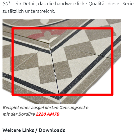
Stil
– ein Detail, das die handwerkliche Qualität dieser Serie
zusätzlich unterstreicht.
Beispiel einer ausgeführten Gehrungsecke
mit der Bordüre
2220 AM7B
Weitere Links / Downloads