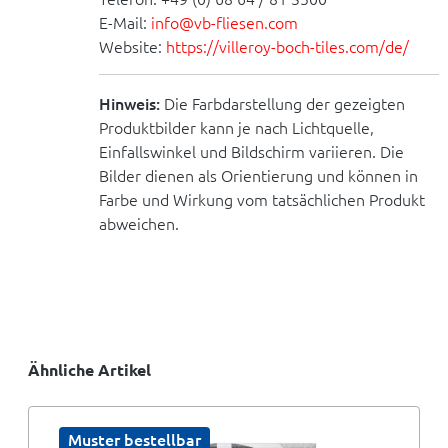
E-Mail:
info@vb-fliesen.com
Website:
https://villeroy-boch-tiles.com/de/
Hinweis:
Die Farbdarstellung der gezeigten
Produktbilder kann je nach Lichtquelle,
Einfallswinkel und Bildschirm variieren. Die
Bilder dienen als Orientierung und können in
Farbe und Wirkung vom tatsächlichen Produkt
abweichen.
Ähnliche Artikel
Muster bestellbar