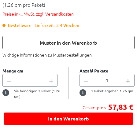
(1.26 qm pro Paket)
Preise inkl. MwSt. zzgl. Versandkosten
Bestellware - Lieferzeit: 3-4 Wochen
Muster in den Warenkorb
Wichtige Informationen zu Musterbestellungen
Menge qm
Anzahl Pakete
Sie benötigen
1
Paket (
1.26
1
Paket ergeben
1.26
qm
qm)
57,83 €
Gesamtpreis
In den Warenkorb