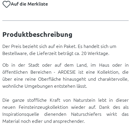
Auf die Merkliste
Produktbeschreibung
Der Preis bezieht sich auf ein Paket. Es handelt sich um
Bestellware, die Lieferzeit beträgt ca. 20 Werktage.
Ob in der Stadt oder auf dem Land, im Haus oder in
öffentlichen Bereichen - ARDESIE ist eine Kollektion, die
über eine reine Oberfläche hinausgeht und charaktervolle,
wohnliche Umgebungen entstehen lässt.
Die ganze stoffliche Kraft von Naturstein lebt in dieser
neuen Feinsteinzeugkollektion wieder auf. Dank des als
Inspirationsquelle dienenden Naturschiefers wirkt das
Material noch edler und ansprechender.