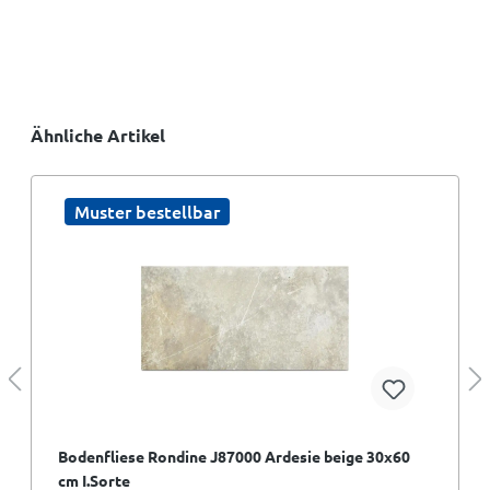
Ähnliche Artikel
Muster bestellbar
Bodenfliese Rondine J87000 Ardesie beige 30x60
cm I.Sorte