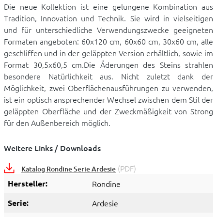
Die neue Kollektion ist eine gelungene Kombination aus
Tradition, Innovation und Technik. Sie wird in vielseitigen
und für unterschiedliche Verwendungszwecke geeigneten
Formaten angeboten: 60x120 cm, 60x60 cm, 30x60 cm, alle
geschliffen und in der geläppten Version erhältlich, sowie im
Format 30,5x60,5 cm.Die Äderungen des Steins strahlen
besondere Natürlichkeit aus. Nicht zuletzt dank der
Möglichkeit, zwei Oberflächenausführungen zu verwenden,
ist ein optisch ansprechender Wechsel zwischen dem Stil der
geläppten Oberfläche und der Zweckmäßigkeit von Strong
für den Außenbereich möglich.
Weitere Links / Downloads
(PDF)
Katalog Rondine Serie Ardesie
Hersteller:
Rondine
Serie:
Ardesie