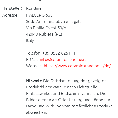
Hersteller:
Rondine
Adresse:
ITALCER S.p.A.
Sede Amministrativa e Legale:
Via Emilia Ovest 53/A
42048 Rubiera (RE)
Italy
Telefon: +39 0522 625111
E-Mail:
info@ceramicarondine.it
Website:
https://www.ceramicarondine.it/de/
Hinweis:
Die Farbdarstellung der gezeigten
Produktbilder kann je nach Lichtquelle,
Einfallswinkel und Bildschirm variieren. Die
Bilder dienen als Orientierung und können in
Farbe und Wirkung vom tatsächlichen Produkt
abweichen.