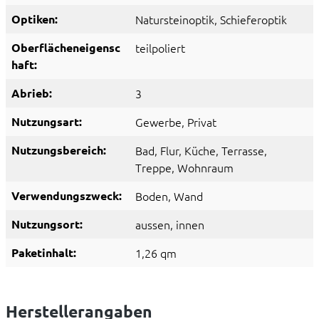
Optiken:
Natursteinoptik
, Schieferoptik
Oberflächeneigensc
teilpoliert
haft:
Abrieb:
3
Nutzungsart:
Gewerbe
, Privat
Nutzungsbereich:
Bad
, Flur
, Küche
, Terrasse
,
Treppe
, Wohnraum
Verwendungszweck:
Boden
, Wand
Nutzungsort:
aussen
, innen
Paketinhalt:
1,26 qm
Herstellerangaben