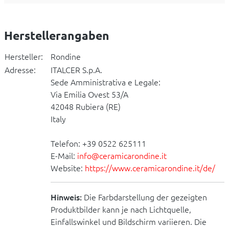
Herstellerangaben
Hersteller:
Rondine
Adresse:
ITALCER S.p.A.
Sede Amministrativa e Legale:
Via Emilia Ovest 53/A
42048 Rubiera (RE)
Italy
Telefon: +39 0522 625111
E-Mail:
info@ceramicarondine.it
Website:
https://www.ceramicarondine.it/de/
Hinweis:
Die Farbdarstellung der gezeigten
Produktbilder kann je nach Lichtquelle,
Einfallswinkel und Bildschirm variieren. Die