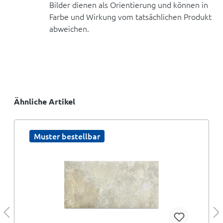
Bilder dienen als Orientierung und können in
Farbe und Wirkung vom tatsächlichen Produkt
abweichen.
Ähnliche Artikel
Muster bestellbar