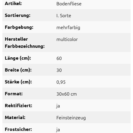
Artikel:
Bodenfliese
Sortierung:
I. Sorte
Farbgebung:
mehrfarbig
Hersteller
multicolor
Farbbezeichnung:
Länge (cm):
60
Breite (cm):
30
Stärke (cm):
0,95
Format:
30x60 cm
Rektifiziert:
ja
Material:
Feinsteinzeug
Frostsicher:
ja