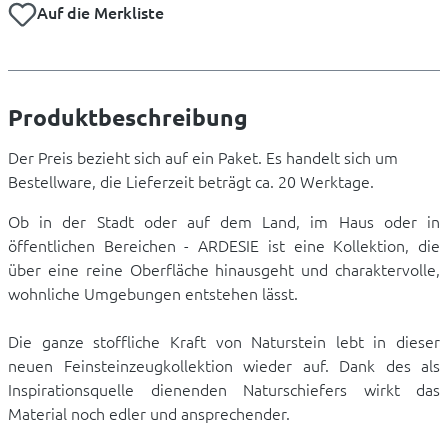
Auf die Merkliste
Produktbeschreibung
Der Preis bezieht sich auf ein Paket. Es handelt sich um
Bestellware, die Lieferzeit beträgt ca. 20 Werktage.
Ob in der Stadt oder auf dem Land, im Haus oder in
öffentlichen Bereichen - ARDESIE ist eine Kollektion, die
über eine reine Oberfläche hinausgeht und charaktervolle,
wohnliche Umgebungen entstehen lässt.
Die ganze stoffliche Kraft von Naturstein lebt in dieser
neuen Feinsteinzeugkollektion wieder auf. Dank des als
Inspirationsquelle dienenden Naturschiefers wirkt das
Material noch edler und ansprechender.