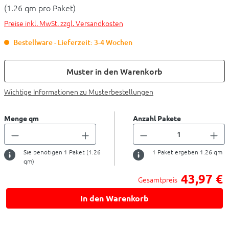
(1.26 qm pro Paket)
Preise inkl. MwSt. zzgl. Versandkosten
Bestellware - Lieferzeit: 3-4 Wochen
Muster in den Warenkorb
Wichtige Informationen zu Musterbestellungen
Menge qm
Anzahl Pakete
Sie benötigen
1
Paket (
1.26
1
Paket ergeben
1.26
qm
qm)
43,97 €
Gesamtpreis
In den Warenkorb