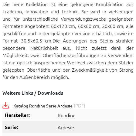
Die neue Kollektion ist eine gelungene Kombination aus
Tradition, Innovation und Technik. Sie wird in vielseitigen
und für unterschiedliche Verwendungszwecke geeigneten
Formaten angeboten: 60x120 cm, 60x60 cm, 30x60 cm, alle
geschliffen und in der geläppten Version erhältlich, sowie im
Format 30,5x60,5 cm.Die Äderungen des Steins strahlen
besondere Natürlichkeit aus. Nicht zuletzt dank der
Möglichkeit, zwei Oberflächenausführungen zu verwenden,
ist ein optisch ansprechender Wechsel zwischen dem Stil der
geläppten Oberfläche und der Zweckmäßigkeit von Strong
für den Außenbereich möglich.
Weitere Links / Downloads
(PDF)
Katalog Rondine Serie Ardesie
Hersteller:
Rondine
Serie:
Ardesie