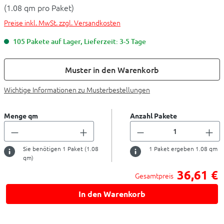
(1.08 qm pro Paket)
Preise inkl. MwSt. zzgl. Versandkosten
105 Pakete auf Lager, Lieferzeit: 3-5 Tage
Muster in den Warenkorb
Wichtige Informationen zu Musterbestellungen
Menge qm
Anzahl Pakete
Sie benötigen
1
Paket (
1.08
1
Paket ergeben
1.08
qm
qm)
36,61 €
Gesamtpreis
In den Warenkorb