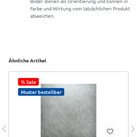
Bilder dienen als Orientierung und können in
Farbe und Wirkung vom tatsächlichen Produkt
abweichen.
Ähnliche Artikel
% Sale
Muster bestellbar