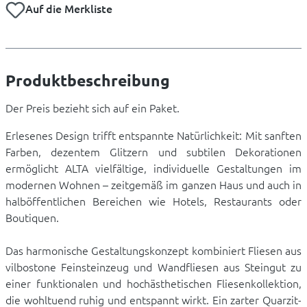
Auf die Merkliste
Produktbeschreibung
Der Preis bezieht sich auf ein Paket.
Erlesenes Design trifft entspannte Natürlichkeit: Mit sanften
Farben, dezentem Glitzern und subtilen Dekorationen
ermöglicht ALTA vielfältige, individuelle Gestaltungen im
modernen Wohnen – zeitgemäß im ganzen Haus und auch in
halböffentlichen Bereichen wie Hotels, Restaurants oder
Boutiquen.
Das harmonische Gestaltungskonzept kombiniert Fliesen aus
vilbostone Feinsteinzeug und Wandfliesen aus Steingut zu
einer funktionalen und hochästhetischen Fliesenkollektion,
die wohltuend ruhig und entspannt wirkt. Ein zarter Quarzit-