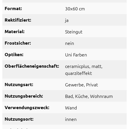
Format:
30x60 cm
Rektifiziert:
ja
Material:
Steingut
Frostsicher:
nein
Optiken:
Uni Farben
Oberflächeneigenschaft:
ceramicplus
, matt
,
quarziteffekt
Nutzungsart:
Gewerbe
, Privat
Nutzungsbereich:
Bad
, Küche
, Wohnraum
Verwendungszweck:
Wand
Nutzungsort:
innen