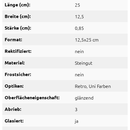
Länge (cm):
25
Breite (cm):
12,5
Stärke (cm):
0,85
Format:
12,5x25 cm
Rektifiziert:
nein
Material:
Steingut
Frostsicher:
nein
Optiken:
Retro
, Uni Farben
Oberflächeneigenschaft:
glänzend
Abrieb:
3
Glasiert:
ja