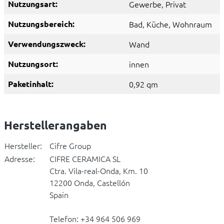
Nutzungsart:
Gewerbe
, Privat
Nutzungsbereich:
Bad
, Küche
, Wohnraum
Verwendungszweck:
Wand
Nutzungsort:
innen
Paketinhalt:
0,92 qm
Herstellerangaben
Hersteller:
Cifre Group
Adresse:
CIFRE CERAMICA SL
Ctra. Vila-real-Onda, Km. 10
12200 Onda, Castellón
Spain
Telefon: +34 964 506 969