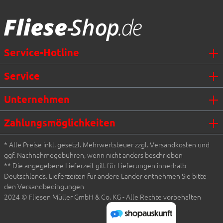
Fliesen Müller GmbH & Co. KG
Service-Hotline
Service
Unternehmen
Zahlungsmöglichkeiten
* Alle Preise inkl. gesetzl. Mehrwertsteuer zzgl. Versandkosten und
ggf. Nachnahmegebühren, wenn nicht anders beschrieben
** Die angegebene Lieferzeit gilt für Lieferungen innerhalb
Deutschlands. Lieferzeiten für andere Länder entnehmen Sie bitte
den Versandbedingungen
2024 © Fliesen Müller GmbH & Co. KG - Alle Rechte vorbehalten