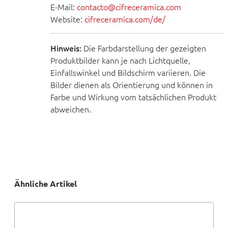
E-Mail:
contacto@cifreceramica.com
Website:
cifreceramica.com/de/
Hinweis:
Die Farbdarstellung der gezeigten
Produktbilder kann je nach Lichtquelle,
Einfallswinkel und Bildschirm variieren. Die
Bilder dienen als Orientierung und können in
Farbe und Wirkung vom tatsächlichen Produkt
abweichen.
Ähnliche Artikel