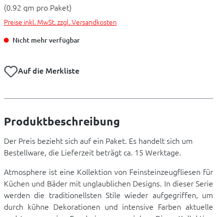
(0.92 qm pro Paket)
Preise inkl. MwSt. zzgl. Versandkosten
Nicht mehr verfügbar
Auf die Merkliste
Produktbeschreibung
Der Preis bezieht sich auf ein Paket. Es handelt sich um
Bestellware, die Lieferzeit beträgt ca. 15 Werktage.
Atmosphere ist eine Kollektion von Feinsteinzeugfliesen für
Küchen und Bäder mit unglaublichen Designs. In dieser Serie
werden die traditionellsten Stile wieder aufgegriffen, um
durch kühne Dekorationen und intensive Farben aktuelle