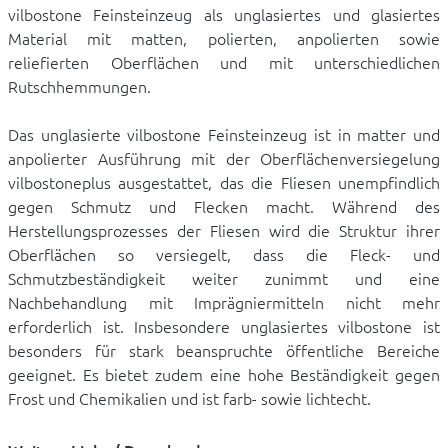
vilbostone Feinsteinzeug als unglasiertes und glasiertes
Material mit matten, polierten, anpolierten sowie
reliefierten Oberflächen und mit unterschiedlichen
Rutschhemmungen.
Das unglasierte vilbostone Feinsteinzeug ist in matter und
anpolierter Ausführung mit der Oberflächenversiegelung
vilbostoneplus ausgestattet, das die Fliesen unempfindlich
gegen Schmutz und Flecken macht. Während des
Herstellungsprozesses der Fliesen wird die Struktur ihrer
Oberflächen so versiegelt, dass die Fleck- und
Schmutzbeständigkeit weiter zunimmt und eine
Nachbehandlung mit Imprägniermitteln nicht mehr
erforderlich ist. Insbesondere unglasiertes vilbostone ist
besonders für stark beanspruchte öffentliche Bereiche
geeignet. Es bietet zudem eine hohe Beständigkeit gegen
Frost und Chemikalien und ist farb- sowie lichtecht.