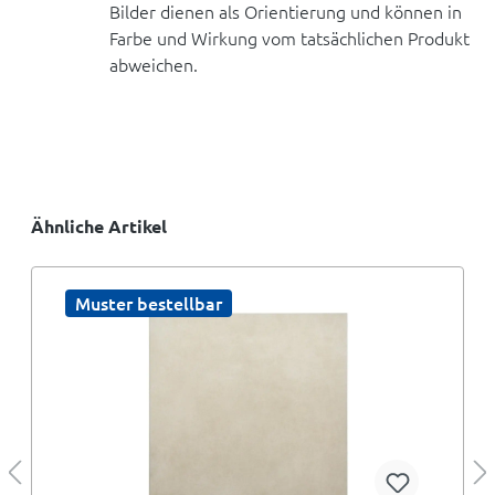
Bilder dienen als Orientierung und können in
Farbe und Wirkung vom tatsächlichen Produkt
abweichen.
Ähnliche Artikel
Muster bestellbar