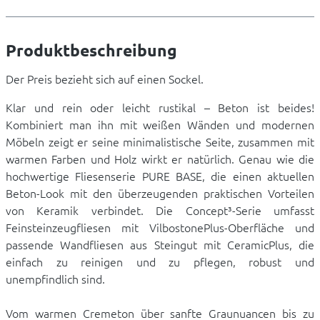
Produktbeschreibung
Der Preis bezieht sich auf einen Sockel.
Klar und rein oder leicht rustikal – Beton ist beides!
Kombiniert man ihn mit weißen Wänden und modernen
Möbeln zeigt er seine minimalistische Seite, zusammen mit
warmen Farben und Holz wirkt er natürlich. Genau wie die
hochwertige Fliesenserie PURE BASE, die einen aktuellen
Beton-Look mit den überzeugenden praktischen Vorteilen
von Keramik verbindet. Die Concept³-Serie umfasst
Feinsteinzeugfliesen mit VilbostonePlus-Oberfläche und
passende Wandfliesen aus Steingut mit CeramicPlus, die
einfach zu reinigen und zu pflegen, robust und
unempfindlich sind.
Vom warmen Cremeton über sanfte Graunuancen bis zu