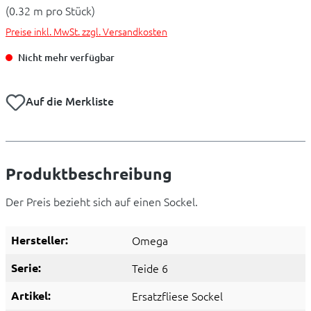
(0.32 m pro Stück)
Preise inkl. MwSt. zzgl. Versandkosten
Nicht mehr verfügbar
Auf die Merkliste
Produktbeschreibung
Der Preis bezieht sich auf einen Sockel.
Hersteller:
Omega
Serie:
Teide 6
Artikel:
Ersatzfliese Sockel