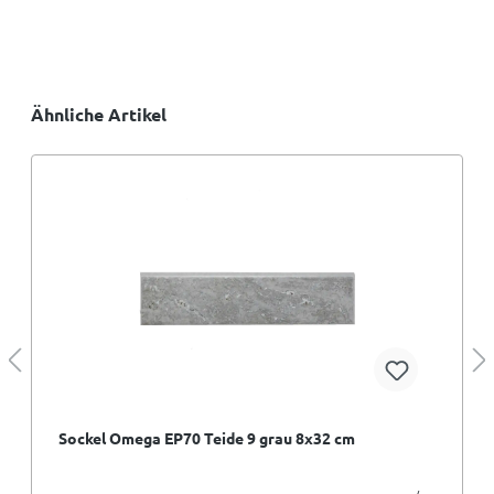
Ähnliche Artikel
Sockel Omega EP70 Teide 9 grau 8x32 cm