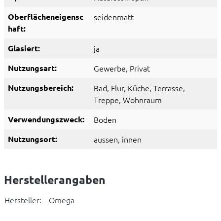
Oberflächeneigensc
seidenmatt
haft:
Glasiert:
ja
Nutzungsart:
Gewerbe
, Privat
Nutzungsbereich:
Bad
, Flur
, Küche
, Terrasse
,
Treppe
, Wohnraum
Verwendungszweck:
Boden
Nutzungsort:
aussen
, innen
Herstellerangaben
Hersteller:
Omega