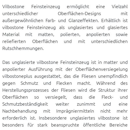
Vilbostone Feinsteinzeug ermöglicht eine Vielzahl
unterschiedlicher Oberflächen-Designs mit
außergewöhnlichen Farb- und Glanzeffekten. Erhältlich ist
vilbostone Feinsteinzeug als unglasiertes und glasiertes
Material mit matten, polierten, anpolierten sowie
reliefierten Oberflächen und mit unterschiedlichen
Rutschhemmungen.
Das unglasierte vilbostone Feinsteinzeug ist in matter und
anpolierter Ausführung mit der Oberflächenversiegelung
vilbostoneplus ausgestattet, das die Fliesen unempfindlich
gegen Schmutz und Flecken macht. Während des
Herstellungsprozesses der Fliesen wird die Struktur ihrer
Oberflächen so versiegelt, dass die Fleck- und
Schmutzbeständigkeit weiter zunimmt und eine
Nachbehandlung mit Imprägniermitteln nicht mehr
erforderlich ist. Insbesondere unglasiertes vilbostone ist
besonders für stark beanspruchte öffentliche Bereiche