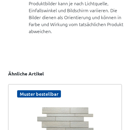
Produktbilder kann je nach Lichtquelle,
Einfallswinkel und Bildschirm variieren. Die
Bilder dienen als Orientierung und können in
Farbe und Wirkung vom tatsächlichen Produkt
abweichen.
Ähnliche Artikel
Muster bestellbar