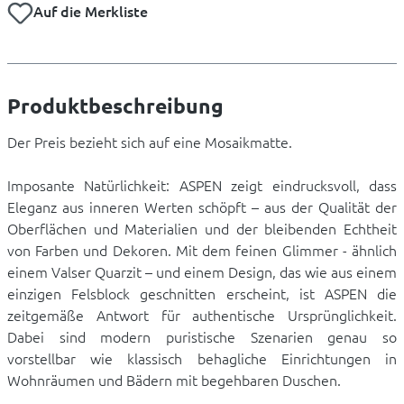
Auf die Merkliste
Produktbeschreibung
Der Preis bezieht sich auf eine Mosaikmatte.
Imposante Natürlichkeit: ASPEN zeigt eindrucksvoll, dass
Eleganz aus inneren Werten schöpft – aus der Qualität der
Oberflächen und Materialien und der bleibenden Echtheit
von Farben und Dekoren. Mit dem feinen Glimmer - ähnlich
einem Valser Quarzit – und einem Design, das wie aus einem
einzigen Felsblock geschnitten erscheint, ist ASPEN die
zeitgemäße Antwort für authentische Ursprünglichkeit.
Dabei sind modern puristische Szenarien genau so
vorstellbar wie klassisch behagliche Einrichtungen in
Wohnräumen und Bädern mit begehbaren Duschen.