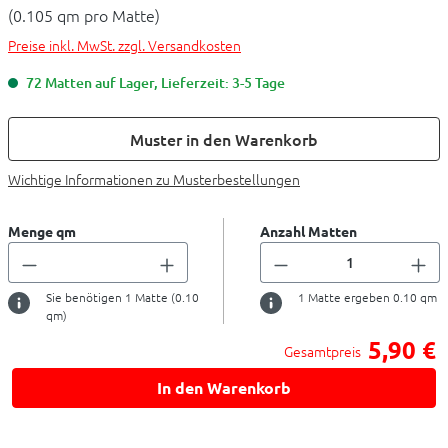
(0.105 qm pro Matte)
Preise inkl. MwSt. zzgl. Versandkosten
72 Matten auf Lager, Lieferzeit: 3-5 Tage
Muster in den Warenkorb
Wichtige Informationen zu Musterbestellungen
Menge qm
Anzahl Matten
Sie benötigen
1
Matte (
0.10
1
Matte ergeben
0.10
qm
qm)
5,90 €
Gesamtpreis
In den Warenkorb