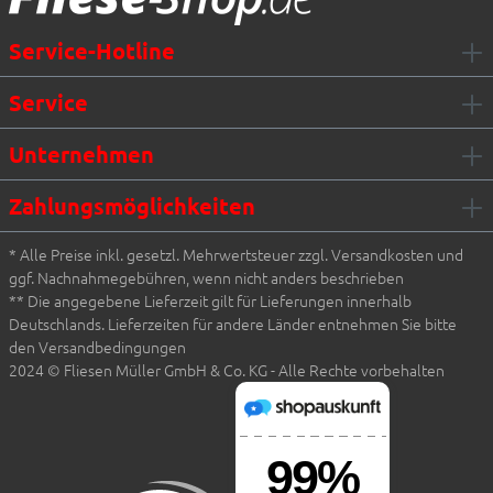
Service-Hotline
Service
Unternehmen
Zahlungsmöglichkeiten
* Alle Preise inkl. gesetzl. Mehrwertsteuer zzgl. Versandkosten und
ggf. Nachnahmegebühren, wenn nicht anders beschrieben
** Die angegebene Lieferzeit gilt für Lieferungen innerhalb
Deutschlands. Lieferzeiten für andere Länder entnehmen Sie bitte
den Versandbedingungen
2024 © Fliesen Müller GmbH & Co. KG - Alle Rechte vorbehalten