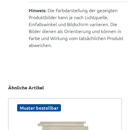
Hinweis:
Die Farbdarstellung der gezeigten
Produktbilder kann je nach Lichtquelle,
Einfallswinkel und Bildschirm variieren. Die
Bilder dienen als Orientierung und können in
Farbe und Wirkung vom tatsächlichen Produkt
abweichen.
Ähnliche Artikel
Muster bestellbar