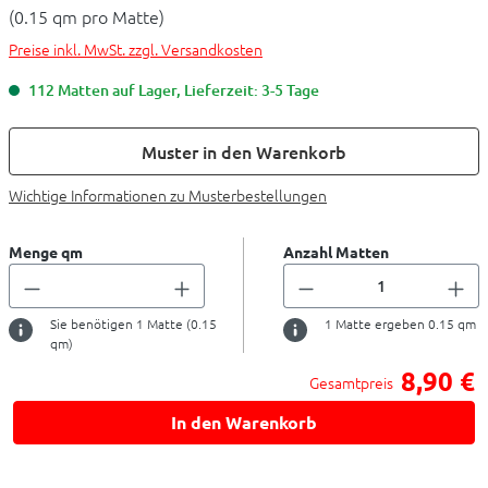
(0.15 qm pro Matte)
Preise inkl. MwSt. zzgl. Versandkosten
112 Matten auf Lager, Lieferzeit: 3-5 Tage
Muster in den Warenkorb
Wichtige Informationen zu Musterbestellungen
Menge qm
Anzahl Matten
Sie benötigen
1
Matte (
0.15
1
Matte ergeben
0.15
qm
qm)
8,90 €
Gesamtpreis
In den Warenkorb