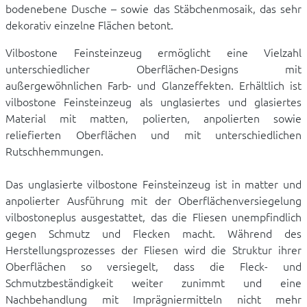
bodenebene Dusche – sowie das Stäbchenmosaik, das sehr
dekorativ einzelne Flächen betont.
Vilbostone Feinsteinzeug ermöglicht eine Vielzahl
unterschiedlicher Oberflächen-Designs mit
außergewöhnlichen Farb- und Glanzeffekten. Erhältlich ist
vilbostone Feinsteinzeug als unglasiertes und glasiertes
Material mit matten, polierten, anpolierten sowie
reliefierten Oberflächen und mit unterschiedlichen
Rutschhemmungen.
Das unglasierte vilbostone Feinsteinzeug ist in matter und
anpolierter Ausführung mit der Oberflächenversiegelung
vilbostoneplus ausgestattet, das die Fliesen unempfindlich
gegen Schmutz und Flecken macht. Während des
Herstellungsprozesses der Fliesen wird die Struktur ihrer
Oberflächen so versiegelt, dass die Fleck- und
Schmutzbeständigkeit weiter zunimmt und eine
Nachbehandlung mit Imprägniermitteln nicht mehr