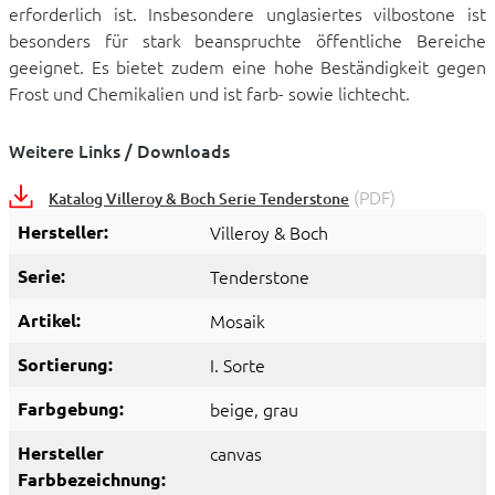
erforderlich ist. Insbesondere unglasiertes vilbostone ist
besonders für stark beanspruchte öffentliche Bereiche
geeignet. Es bietet zudem eine hohe Beständigkeit gegen
Frost und Chemikalien und ist farb- sowie lichtecht.
Weitere Links / Downloads
(PDF)
Katalog Villeroy & Boch Serie Tenderstone
Hersteller:
Villeroy & Boch
Serie:
Tenderstone
Artikel:
Mosaik
Sortierung:
I. Sorte
Farbgebung:
beige
, grau
Hersteller
canvas
Farbbezeichnung: