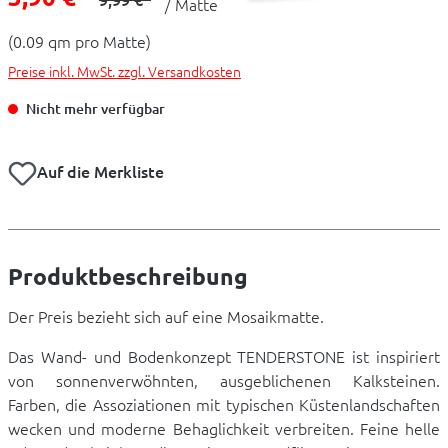
/ Matte
(0.09 qm pro Matte)
Preise inkl. MwSt. zzgl. Versandkosten
Nicht mehr verfügbar
Auf die Merkliste
Produktbeschreibung
Der Preis bezieht sich auf eine Mosaikmatte.
Das Wand- und Bodenkonzept TENDERSTONE ist inspiriert
von sonnenverwöhnten, ausgeblichenen Kalksteinen.
Farben, die Assoziationen mit typischen Küstenlandschaften
wecken und moderne Behaglichkeit verbreiten. Feine helle