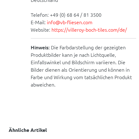
Telefon: +49 (0) 68 64 / 81 3500
E-Mail:
info@vb-fliesen.com
Website:
https://villeroy-boch-tiles.com/de/
Hinweis:
Die Farbdarstellung der gezeigten
Produktbilder kann je nach Lichtquelle,
Einfallswinkel und Bildschirm variieren. Die
Bilder dienen als Orientierung und können in
Farbe und Wirkung vom tatsächlichen Produkt
abweichen.
Ähnliche Artikel