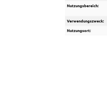
Nutzungsbereich:
Verwendungszweck:
Nutzungsort: