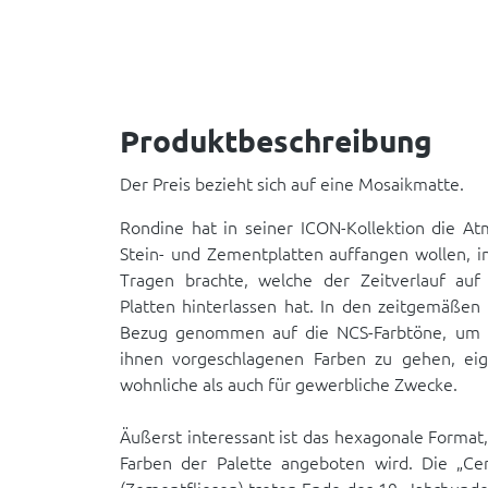
Produktbeschreibung
Der Preis bezieht sich auf eine Mosaikmatte.
Rondine hat in seiner ICON-Kollektion die At
Stein- und Zementplatten auffangen wollen, 
Tragen brachte, welche der Zeitverlauf auf
Platten hinterlassen hat. In den zeitgemäßen 
Bezug genommen auf die NCS-Farbtöne, um 
ihnen vorgeschlagenen Farben zu gehen, eig
wohnliche als auch für gewerbliche Zwecke.
Äußerst interessant ist das hexagonale Format,
Farben der Palette angeboten wird. Die „Ce