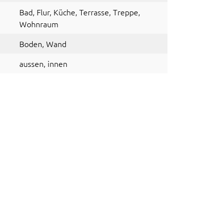
Bad
, Flur
, Küche
, Terrasse
, Treppe
,
Wohnraum
Boden
, Wand
aussen
, innen