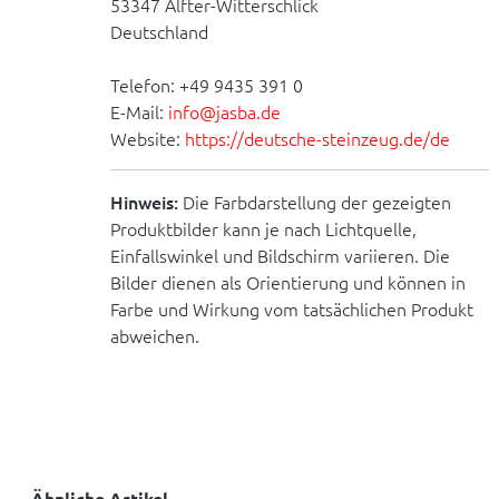
53347 Alfter-Witterschlick
Deutschland
Telefon: +49 9435 391 0
E-Mail:
info@jasba.de
Website:
https://deutsche-steinzeug.de/de
Hinweis:
Die Farbdarstellung der gezeigten
Produktbilder kann je nach Lichtquelle,
Einfallswinkel und Bildschirm variieren. Die
Bilder dienen als Orientierung und können in
Farbe und Wirkung vom tatsächlichen Produkt
abweichen.
Ähnliche Artikel