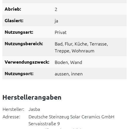
Abrieb:
2
Glasiert:
ja
Nutzungsart:
Privat
Nutzungsbereich:
Bad
, Flur
, Küche
, Terrasse
,
Treppe
, Wohnraum
Verwendungszweck:
Boden
, Wand
Nutzungsort:
aussen
, innen
Herstellerangaben
Hersteller:
Jasba
Adresse:
Deutsche Steinzeug Solar Ceramics GmbH
Servaisstraße 9