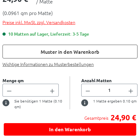
/ Matte
(0.0961 qm pro Matte)
Preise inkl. MwSt. zzgl. Versandkosten
10 Matten auf Lager, Lieferzeit: 3-5 Tage
Muster in den Warenkorb
Wichtige Informationen zu Musterbestellungen
Menge qm
Anzahl Matten
Sie benötigen
1
Matte (
0.10
1
Matte ergeben
0.10
qm
qm)
24,90 €
Gesamtpreis
In den Warenkorb