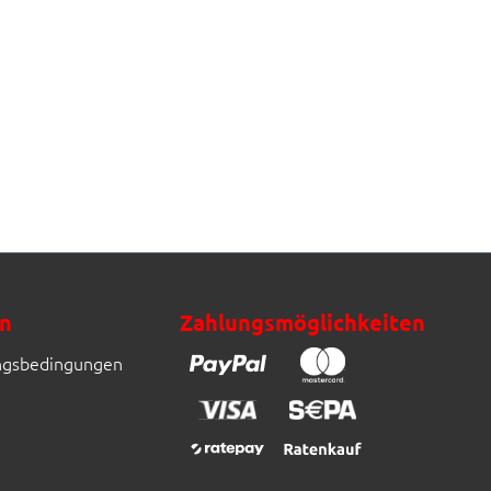
n
Zahlungsmöglichkeiten
ngsbedingungen