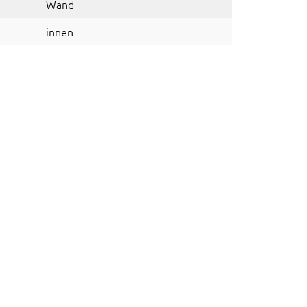
Wand
innen