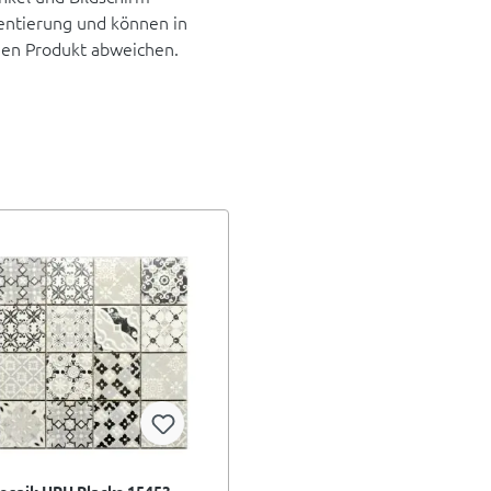
rientierung und können in
hen Produkt abweichen.