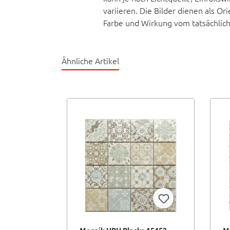
variieren. Die Bilder dienen als O
Farbe und Wirkung vom tatsächlic
Ähnliche Artikel