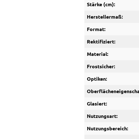
Stärke (cm):
Herstellermaß:
Format:
Rektifiziert:
Material:
Frostsicher:
Optiken:
Oberflächeneigenscha
Glasiert:
Nutzungsart:
Nutzungsbereich: