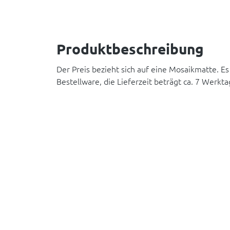
Produktbeschreibung
Der Preis bezieht sich auf eine Mosaikmatte. Es
Bestellware, die Lieferzeit beträgt ca. 7 Werkta