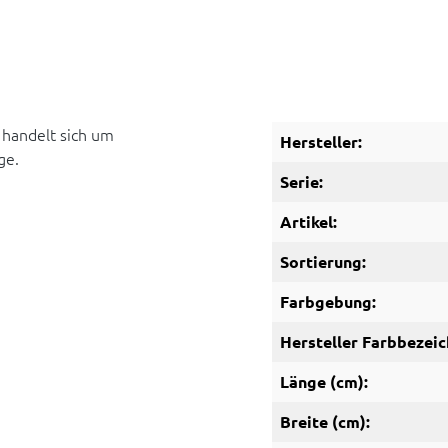
 handelt sich um
Hersteller:
ge.
Serie:
Artikel:
Sortierung:
Farbgebung:
Hersteller Farbbezeic
Länge (cm):
Breite (cm):