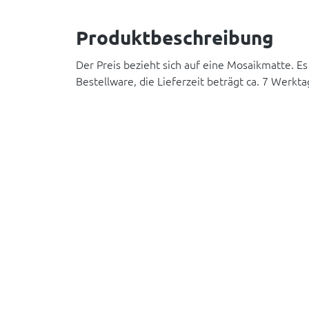
Produktbeschreibung
Der Preis bezieht sich auf eine Mosaikmatte. Es
Bestellware, die Lieferzeit beträgt ca. 7 Werkta