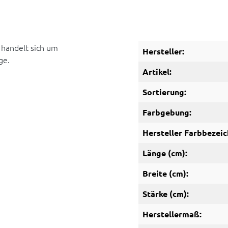
 handelt sich um
Hersteller:
ge.
Artikel:
Sortierung:
Farbgebung:
Hersteller Farbbezeic
Länge (cm):
Breite (cm):
Stärke (cm):
Herstellermaß: