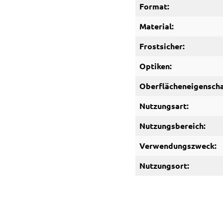
Format:
Material:
Frostsicher:
Optiken:
Oberflächeneigenscha
Nutzungsart:
Nutzungsbereich:
Verwendungszweck:
Nutzungsort: