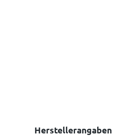
Herstellerangaben