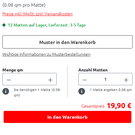
(0.08 qm pro Matte)
Preise inkl. MwSt. zzgl. Versandkosten
12 Matten auf Lager, Lieferzeit: 3-5 Tage
Muster in den Warenkorb
Wichtige Informationen zu Musterbestellungen
Menge qm
Anzahl Matten
Sie benötigen
1
Matte (
0.08
1
Matte ergeben
0.08
qm
qm)
19,90 €
Gesamtpreis
In den Warenkorb