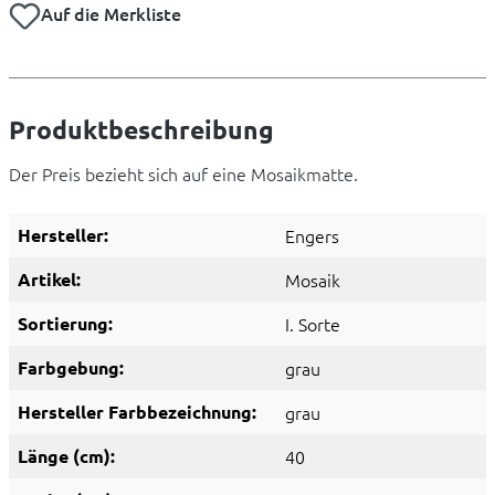
Auf die Merkliste
Produktbeschreibung
Der Preis bezieht sich auf eine Mosaikmatte.
Hersteller:
Engers
Artikel:
Mosaik
Sortierung:
I. Sorte
Farbgebung:
grau
Hersteller Farbbezeichnung:
grau
Länge (cm):
40