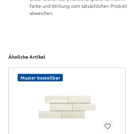
Farbe und Wirkung vom tatsächlichen Produkt
abweichen.
Ähnliche Artikel
Muster bestellbar