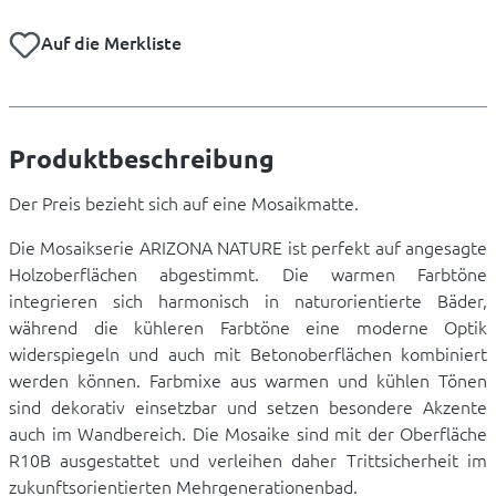
Auf die Merkliste
Produktbeschreibung
Der Preis bezieht sich auf eine Mosaikmatte.
Die Mosaikserie ARIZONA NATURE ist perfekt auf angesagte
Holzoberflächen abgestimmt. Die warmen Farbtöne
integrieren sich harmonisch in naturorientierte Bäder,
während die kühleren Farbtöne eine moderne Optik
widerspiegeln und auch mit Betonoberflächen kombiniert
werden können. Farbmixe aus warmen und kühlen Tönen
sind dekorativ einsetzbar und setzen besondere Akzente
auch im Wandbereich. Die Mosaike sind mit der Oberfläche
R10B ausgestattet und verleihen daher Trittsicherheit im
zukunftsorientierten Mehrgenerationenbad.