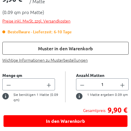
/ Matte
(0.09 qm pro Matte)
Preise inkl. MwSt. zzgl. Versandkosten
Bestellware - Lieferzeit: 6-10 Tage
Muster in den Warenkorb
Wichtige Informationen zu Musterbestellungen
Menge qm
Anzahl Matten
Sie benötigen
1
Matte (
0.09
1
Matte ergeben
0.09
qm
qm)
9,90 €
Gesamtpreis
In den Warenkorb