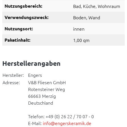
Nutzungsbereich:
Bad
, Küche
, Wohnraum
Verwendungszweck:
Boden
, Wand
Nutzungsort:
innen
Paketinhalt:
1,00 qm
Herstellerangaben
Hersteller:
Engers
Adresse:
V&B Fliesen GmbH
Rotensteiner Weg
66663 Merzig
Deutschland
Telefon: +49 (0) 26 22 / 70 07 - 0
E-Mail:
info@engerskeramik.de