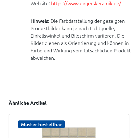
Website:
https://www.engerskeramik.de/
Hinweis:
Die Farbdarstellung der gezeigten
Produktbilder kann je nach Lichtquelle,
Einfallswinkel und Bildschirm variieren. Die
Bilder dienen als Orientierung und können in
Farbe und Wirkung vom tatsächlichen Produkt
abweichen.
Ähnliche Artikel
Muster bestellbar