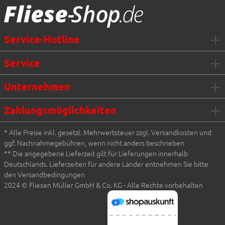
Service-Hotline
Service
Unternehmen
Zahlungsmöglichkeiten
* Alle Preise inkl. gesetzl. Mehrwertsteuer zzgl. Versandkosten und
ggf. Nachnahmegebühren, wenn nicht anders beschrieben
** Die angegebene Lieferzeit gilt für Lieferungen innerhalb
Deutschlands. Lieferzeiten für andere Länder entnehmen Sie bitte
den Versandbedingungen
2024 © Fliesen Müller GmbH & Co. KG - Alle Rechte vorbehalten