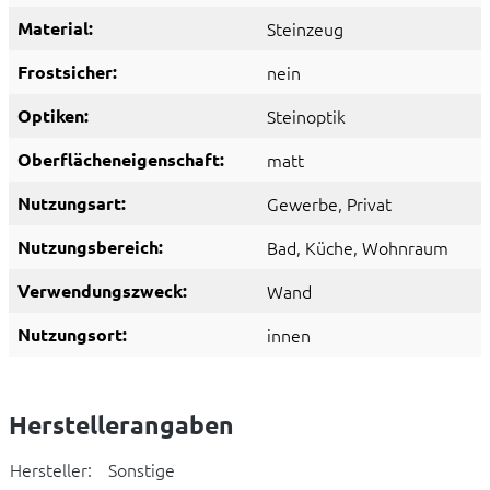
Material:
Steinzeug
Frostsicher:
nein
Optiken:
Steinoptik
Oberflächeneigenschaft:
matt
Nutzungsart:
Gewerbe
, Privat
Nutzungsbereich:
Bad
, Küche
, Wohnraum
Verwendungszweck:
Wand
Nutzungsort:
innen
Herstellerangaben
Hersteller:
Sonstige