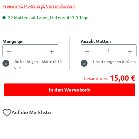
Preise inkl. MwSt. zzgl. Versandkosten
22 Matten auf Lager, Lieferzeit: 3-5 Tage
Menge qm
Anzahl Matten
Sie benötigen
1
Matte (
0.10
1
Matte ergeben
0.10
qm
qm)
15,00 €
Gesamtpreis
In den Warenkorb
Auf die Merkliste