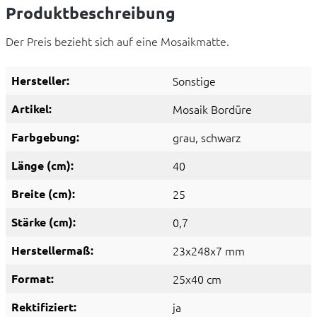
Produktbeschreibung
Der Preis bezieht sich auf eine Mosaikmatte.
Hersteller:
Sonstige
Artikel:
Mosaik Bordüre
Farbgebung:
grau
, schwarz
Länge (cm):
40
Breite (cm):
25
Stärke (cm):
0,7
Herstellermaß:
23x248x7 mm
Format:
25x40 cm
Rektifiziert:
ja