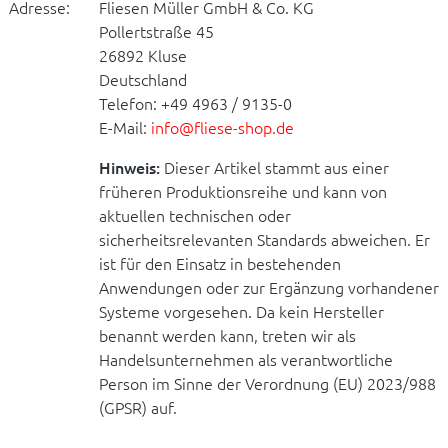
Adresse:
Fliesen Müller GmbH & Co. KG
Pollertstraße 45
26892 Kluse
Deutschland
Telefon: +49 4963 / 9135-0
E-Mail:
info@fliese-shop.de
Hinweis:
Dieser Artikel stammt aus einer
früheren Produktionsreihe und kann von
aktuellen technischen oder
sicherheitsrelevanten Standards abweichen. Er
ist für den Einsatz in bestehenden
Anwendungen oder zur Ergänzung vorhandener
Systeme vorgesehen. Da kein Hersteller
benannt werden kann, treten wir als
Handelsunternehmen als verantwortliche
Person im Sinne der Verordnung (EU) 2023/988
(GPSR) auf.