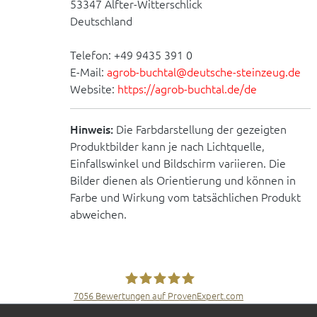
53347 Alfter-Witterschlick
Deutschland
Telefon: +49 9435 391 0
E-Mail:
agrob-buchtal@deutsche-steinzeug.de
Website:
https://agrob-buchtal.de/de
Hinweis:
Die Farbdarstellung der gezeigten
Produktbilder kann je nach Lichtquelle,
Einfallswinkel und Bildschirm variieren. Die
Bilder dienen als Orientierung und können in
Farbe und Wirkung vom tatsächlichen Produkt
abweichen.
7056
Bewertungen auf ProvenExpert.com