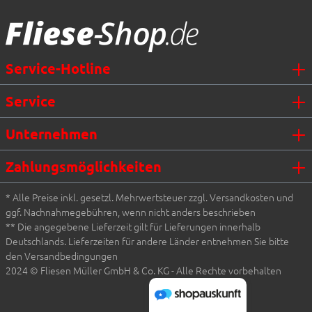
Fliesen Müller GmbH & Co. KG
Service-Hotline
Service
Unternehmen
Zahlungsmöglichkeiten
* Alle Preise inkl. gesetzl. Mehrwertsteuer zzgl. Versandkosten und
ggf. Nachnahmegebühren, wenn nicht anders beschrieben
** Die angegebene Lieferzeit gilt für Lieferungen innerhalb
Deutschlands. Lieferzeiten für andere Länder entnehmen Sie bitte
den Versandbedingungen
2024 © Fliesen Müller GmbH & Co. KG - Alle Rechte vorbehalten