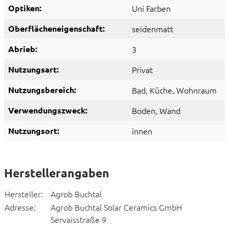
Optiken:
Uni Farben
Oberflächeneigenschaft:
seidenmatt
Abrieb:
3
Nutzungsart:
Privat
Nutzungsbereich:
Bad
, Küche
, Wohnraum
Verwendungszweck:
Boden
, Wand
Nutzungsort:
innen
Herstellerangaben
Hersteller:
Agrob Buchtal
Adresse:
Agrob Buchtal Solar Ceramics GmbH
Servaisstraße 9