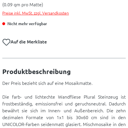
(0.09 qm pro Matte)
Preise inkl. MwSt. zzgl. Versandkosten
Nicht mehr verfügbar
Auf die Merkliste
Produktbeschreibung
Der Preis bezieht sich auf eine Mosaikmatte.
Die farb- und lichtechte Wandfliese Plural Steinzeug ist
frostbeständig, emissionsfrei und geruchsneutral. Dadurch
bewährt sie sich im Innen- und Außenbereich. Die zehn
dezimalen Formate von 1x1 bis 30x60 cm sind in den
UNICOLOR-Farben seidenmatt glasiert. Mischmosaike in den