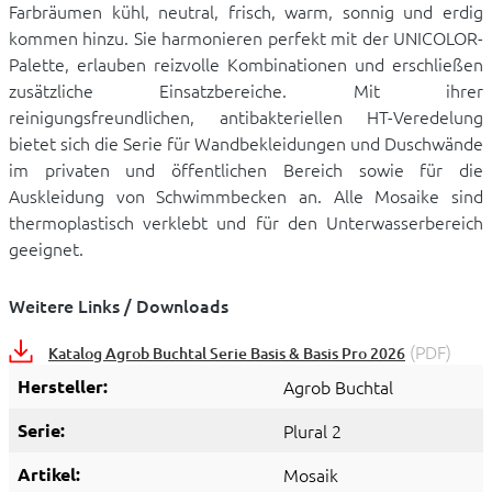
Farbräumen kühl, neutral, frisch, warm, sonnig und erdig
kommen hinzu. Sie harmonieren perfekt mit der UNICOLOR-
Palette, erlauben reizvolle Kombinationen und erschließen
zusätzliche Einsatzbereiche. Mit ihrer
reinigungsfreundlichen, antibakteriellen HT-Veredelung
bietet sich die Serie für Wandbekleidungen und Duschwände
im privaten und öffentlichen Bereich sowie für die
Auskleidung von Schwimmbecken an. Alle Mosaike sind
thermoplastisch verklebt und für den Unterwasserbereich
geeignet.
Weitere Links / Downloads
(PDF)
Katalog Agrob Buchtal Serie Basis & Basis Pro 2026
Hersteller:
Agrob Buchtal
Serie:
Plural 2
Artikel:
Mosaik