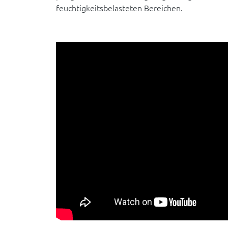
feuchtigkeitsbelasteten Bereichen.