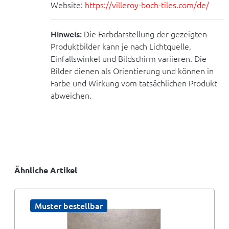
Website:
https://villeroy-boch-tiles.com/de/
Hinweis:
Die Farbdarstellung der gezeigten
Produktbilder kann je nach Lichtquelle,
Einfallswinkel und Bildschirm variieren. Die
Bilder dienen als Orientierung und können in
Farbe und Wirkung vom tatsächlichen Produkt
abweichen.
Ähnliche Artikel
Muster bestellbar