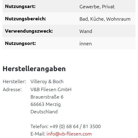
Nutzungsart:
Gewerbe
, Privat
Nutzungsbereich:
Bad
, Küche
, Wohnraum
Verwendungszweck:
Wand
Nutzungsort:
innen
Herstellerangaben
Hersteller:
Villeroy & Boch
Adresse:
V&B Fliesen GmbH
Brauerstraße 6
66663 Merzig
Deutschland
Telefon: +49 (0) 68 64 / 81 3500
E-Mail:
info@vb-fliesen.com