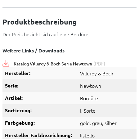
Produktbeschreibung
Der Preis bezieht sich auf eine Bordüre.
Weitere Links / Downloads
(PDF)
Katalog Villeroy & Boch Serie Newtown
Hersteller:
Villeroy & Boch
Serie:
Newtown
Artikel:
Bordüre
Sortierung:
I. Sorte
Farbgebung:
gold
, grau
, silber
Hersteller Farbbezeichnung:
listello