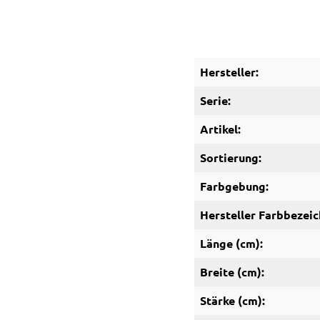
Hersteller:
Serie:
Artikel:
Sortierung:
Farbgebung:
Hersteller Farbbezeic
Länge (cm):
Breite (cm):
Stärke (cm):