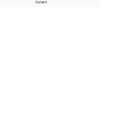
innen