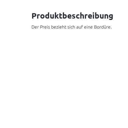
Produktbeschreibung
Der Preis bezieht sich auf eine Bordüre.