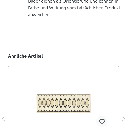
Bilder dienen als Orientierung und können in
Farbe und Wirkung vom tatsächlichen Produkt
abweichen.
Ähnliche Artikel