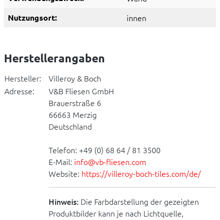
Nutzungsort:
innen
Herstellerangaben
Hersteller:
Villeroy & Boch
Adresse:
V&B Fliesen GmbH
Brauerstraße 6
66663 Merzig
Deutschland
Telefon: +49 (0) 68 64 / 81 3500
E-Mail:
info@vb-fliesen.com
Website:
https://villeroy-boch-tiles.com/de/
Hinweis:
Die Farbdarstellung der gezeigten
Produktbilder kann je nach Lichtquelle,