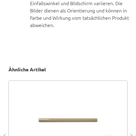
Einfallswinkel und Bildschirm variieren. Die
Bilder dienen als Orientierung und können in
Farbe und Wirkung vom tatsächlichen Produkt
abweichen.
Ähnliche Artikel