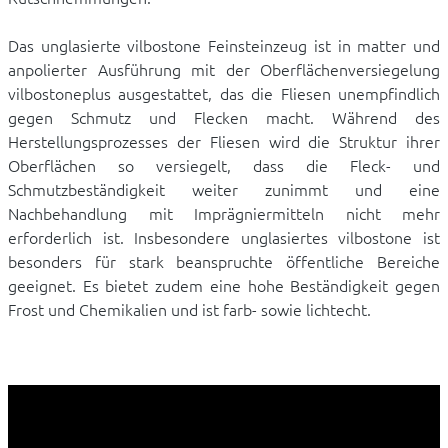
Das unglasierte vilbostone Feinsteinzeug ist in matter und
anpolierter Ausführung mit der Oberflächenversiegelung
vilbostoneplus ausgestattet, das die Fliesen unempfindlich
gegen Schmutz und Flecken macht. Während des
Herstellungsprozesses der Fliesen wird die Struktur ihrer
Oberflächen so versiegelt, dass die Fleck- und
Schmutzbeständigkeit weiter zunimmt und eine
Nachbehandlung mit Imprägniermitteln nicht mehr
erforderlich ist. Insbesondere unglasiertes vilbostone ist
besonders für stark beanspruchte öffentliche Bereiche
geeignet. Es bietet zudem eine hohe Beständigkeit gegen
Frost und Chemikalien und ist farb- sowie lichtecht.