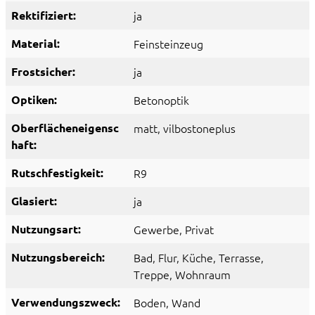
Rektifiziert:
ja
Material:
Feinsteinzeug
Frostsicher:
ja
Optiken:
Betonoptik
Oberflächeneigensc
matt
, vilbostoneplus
haft:
Rutschfestigkeit:
R9
Glasiert:
ja
Nutzungsart:
Gewerbe
, Privat
Nutzungsbereich:
Bad
, Flur
, Küche
, Terrasse
,
Treppe
, Wohnraum
Verwendungszweck:
Boden
, Wand