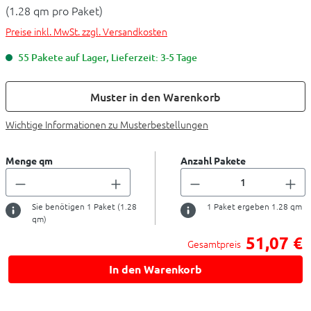
(1.28 qm pro Paket)
Preise inkl. MwSt. zzgl. Versandkosten
55 Pakete auf Lager, Lieferzeit: 3-5 Tage
Muster in den Warenkorb
Wichtige Informationen zu Musterbestellungen
Menge qm
Anzahl Pakete
Sie benötigen
1
Paket (
1.28
1
Paket ergeben
1.28
qm
qm)
51,07 €
Gesamtpreis
In den Warenkorb