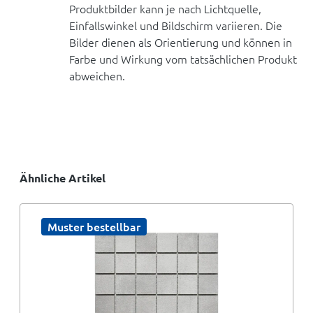
Produktbilder kann je nach Lichtquelle,
Einfallswinkel und Bildschirm variieren. Die
Bilder dienen als Orientierung und können in
Farbe und Wirkung vom tatsächlichen Produkt
abweichen.
Ähnliche Artikel
Muster bestellbar