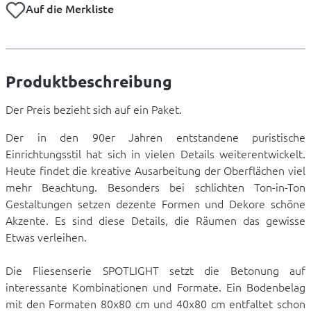
Auf die Merkliste
Produktbeschreibung
Der Preis bezieht sich auf ein Paket.
Der in den 90er Jahren entstandene puristische
Einrichtungsstil hat sich in vielen Details weiterentwickelt.
Heute findet die kreative Ausarbeitung der Oberflächen viel
mehr Beachtung. Besonders bei schlichten Ton-in-Ton
Gestaltungen setzen dezente Formen und Dekore schöne
Akzente. Es sind diese Details, die Räumen das gewisse
Etwas verleihen.
Die Fliesenserie SPOTLIGHT setzt die Betonung auf
interessante Kombinationen und Formate. Ein Bodenbelag
mit den Formaten 80x80 cm und 40x80 cm entfaltet schon