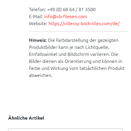
Telefon: +49 (0) 68 64 / 81 3500
E-Mail:
info@vb-fliesen.com
Website:
https://villeroy-boch-tiles.com/de/
Hinweis:
Die Farbdarstellung der gezeigten
Produktbilder kann je nach Lichtquelle,
Einfallswinkel und Bildschirm variieren. Die
Bilder dienen als Orientierung und können in
Farbe und Wirkung vom tatsächlichen Produkt
abweichen.
Ähnliche Artikel