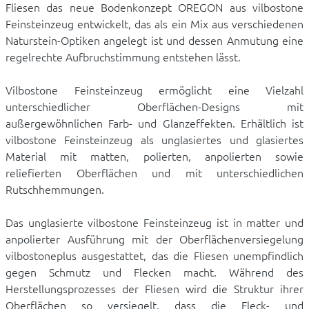
Fliesen das neue Bodenkonzept OREGON aus vilbostone
Feinsteinzeug entwickelt, das als ein Mix aus verschiedenen
Naturstein-Optiken angelegt ist und dessen Anmutung eine
regelrechte Aufbruchstimmung entstehen lässt.
Vilbostone Feinsteinzeug ermöglicht eine Vielzahl
unterschiedlicher Oberflächen-Designs mit
außergewöhnlichen Farb- und Glanzeffekten. Erhältlich ist
vilbostone Feinsteinzeug als unglasiertes und glasiertes
Material mit matten, polierten, anpolierten sowie
reliefierten Oberflächen und mit unterschiedlichen
Rutschhemmungen.
Das unglasierte vilbostone Feinsteinzeug ist in matter und
anpolierter Ausführung mit der Oberflächenversiegelung
vilbostoneplus ausgestattet, das die Fliesen unempfindlich
gegen Schmutz und Flecken macht. Während des
Herstellungsprozesses der Fliesen wird die Struktur ihrer
Oberflächen so versiegelt, dass die Fleck- und