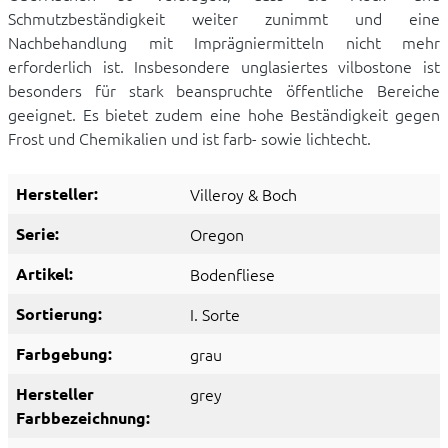
Schmutzbeständigkeit weiter zunimmt und eine
Nachbehandlung mit Imprägniermitteln nicht mehr
erforderlich ist. Insbesondere unglasiertes vilbostone ist
besonders für stark beanspruchte öffentliche Bereiche
geeignet. Es bietet zudem eine hohe Beständigkeit gegen
Frost und Chemikalien und ist farb- sowie lichtecht.
Hersteller:
Villeroy & Boch
Serie:
Oregon
Artikel:
Bodenfliese
Sortierung:
I. Sorte
Farbgebung:
grau
Hersteller
grey
Farbbezeichnung: