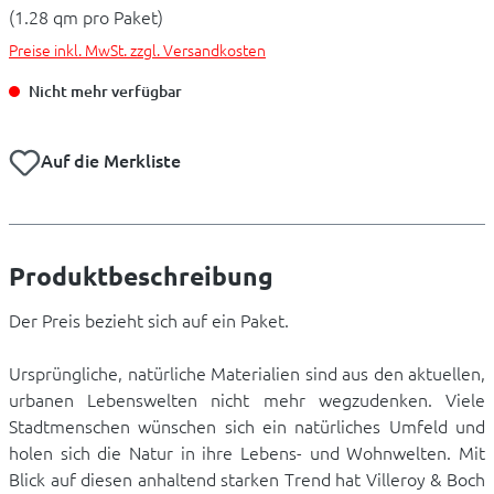
(1.28 qm pro Paket)
Preise inkl. MwSt. zzgl. Versandkosten
Nicht mehr verfügbar
Auf die Merkliste
Produktbeschreibung
Der Preis bezieht sich auf ein Paket.
Ursprüngliche, natürliche Materialien sind aus den aktuellen,
urbanen Lebenswelten nicht mehr wegzudenken. Viele
Stadtmenschen wünschen sich ein natürliches Umfeld und
holen sich die Natur in ihre Lebens- und Wohnwelten. Mit
Blick auf diesen anhaltend starken Trend hat Villeroy & Boch