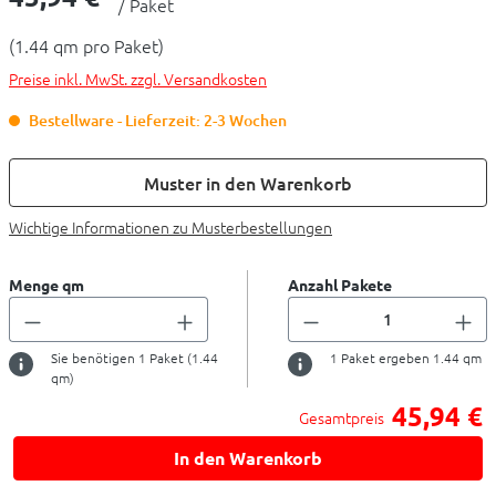
/ Paket
(1.44 qm pro Paket)
Preise inkl. MwSt. zzgl. Versandkosten
Bestellware - Lieferzeit: 2-3 Wochen
Muster in den Warenkorb
Wichtige Informationen zu Musterbestellungen
Menge qm
Anzahl Pakete
Sie benötigen
1
Paket (
1.44
1
Paket ergeben
1.44
qm
qm)
45,94 €
Gesamtpreis
In den Warenkorb