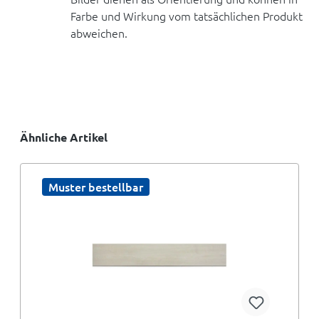
Farbe und Wirkung vom tatsächlichen Produkt
abweichen.
Ähnliche Artikel
Muster bestellbar