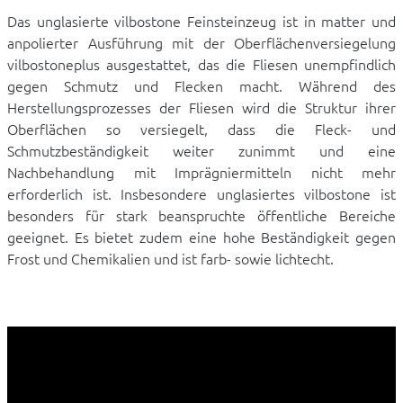
Das unglasierte vilbostone Feinsteinzeug ist in matter und
anpolierter Ausführung mit der Oberflächenversiegelung
vilbostoneplus ausgestattet, das die Fliesen unempfindlich
gegen Schmutz und Flecken macht. Während des
Herstellungsprozesses der Fliesen wird die Struktur ihrer
Oberflächen so versiegelt, dass die Fleck- und
Schmutzbeständigkeit weiter zunimmt und eine
Nachbehandlung mit Imprägniermitteln nicht mehr
erforderlich ist. Insbesondere unglasiertes vilbostone ist
besonders für stark beanspruchte öffentliche Bereiche
geeignet. Es bietet zudem eine hohe Beständigkeit gegen
Frost und Chemikalien und ist farb- sowie lichtecht.