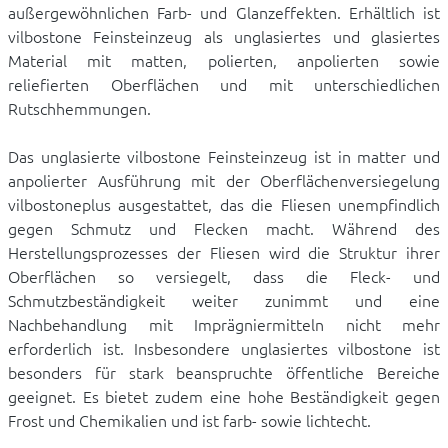
außergewöhnlichen Farb- und Glanzeffekten. Erhältlich ist
vilbostone Feinsteinzeug als unglasiertes und glasiertes
Material mit matten, polierten, anpolierten sowie
reliefierten Oberflächen und mit unterschiedlichen
Rutschhemmungen.
Das unglasierte vilbostone Feinsteinzeug ist in matter und
anpolierter Ausführung mit der Oberflächenversiegelung
vilbostoneplus ausgestattet, das die Fliesen unempfindlich
gegen Schmutz und Flecken macht. Während des
Herstellungsprozesses der Fliesen wird die Struktur ihrer
Oberflächen so versiegelt, dass die Fleck- und
Schmutzbeständigkeit weiter zunimmt und eine
Nachbehandlung mit Imprägniermitteln nicht mehr
erforderlich ist. Insbesondere unglasiertes vilbostone ist
besonders für stark beanspruchte öffentliche Bereiche
geeignet. Es bietet zudem eine hohe Beständigkeit gegen
Frost und Chemikalien und ist farb- sowie lichtecht.