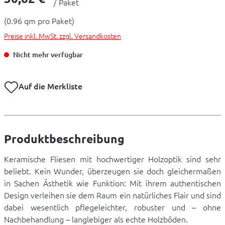
/ Paket
(0.96 qm pro Paket)
Preise inkl. MwSt. zzgl. Versandkosten
Nicht mehr verfügbar
Auf die Merkliste
Produktbeschreibung
Keramische Fliesen mit hochwertiger Holzoptik sind sehr
beliebt. Kein Wunder, überzeugen sie doch gleichermaßen
in Sachen Ästhetik wie Funktion: Mit ihrem authentischen
Design verleihen sie dem Raum ein natürliches Flair und sind
dabei wesentlich pflegeleichter, robuster und – ohne
Nachbehandlung – langlebiger als echte Holzböden.