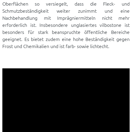
Oberflächen so versiegelt, dass die Fleck- und
Schmutzbeständigkeit weiter zunimmt und eine
Nachbehandlung mit Imprägniermitteln nicht mehr
erforderlich ist. Insbesondere unglasiertes vilbostone ist
besonders für stark beanspruchte öffentliche Bereiche
geeignet. Es bietet zudem eine hohe Beständigkeit gegen
Frost und Chemikalien und ist farb- sowie lichtecht.