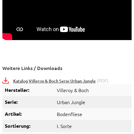
Weitere Links / Downloads
(PDF)
Katalog Villeroy & Boch Serie Urban Jungle
Hersteller:
Villeroy & Boch
Serie:
Urban Jungle
Artikel:
Bodenfliese
Sortierung:
I. Sorte