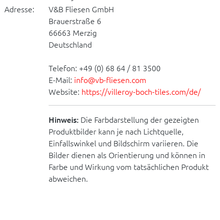
Adresse:
V&B Fliesen GmbH
Brauerstraße 6
66663 Merzig
Deutschland
Telefon: +49 (0) 68 64 / 81 3500
E-Mail:
info@vb-fliesen.com
Website:
https://villeroy-boch-tiles.com/de/
Hinweis:
Die Farbdarstellung der gezeigten
Produktbilder kann je nach Lichtquelle,
Einfallswinkel und Bildschirm variieren. Die
Bilder dienen als Orientierung und können in
Farbe und Wirkung vom tatsächlichen Produkt
abweichen.