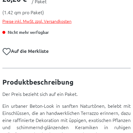
/ Paket
(1.42 qm pro Paket)
Preise inkl. MwSt. zzgl. Versandkosten
Nicht mehr verfügbar
Auf die Merkliste
Produktbeschreibung
Der Preis bezieht sich auf ein Paket.
Ein urbaner Beton-Look in sanften Naturtönen, belebt mit
Einschlüssen, die an handwerklichen Terrazzo erinnern, dazu
eine raffinierte Dekoration mit üppigen, exotischen Pflanzen
und schimmernd-glänzenden Keramiken in ruhigen