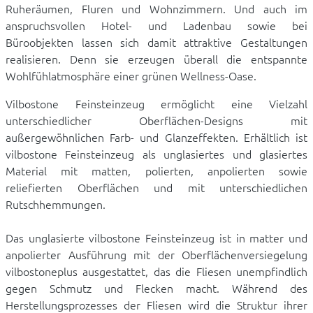
Ruheräumen, Fluren und Wohnzimmern. Und auch im
anspruchsvollen Hotel- und Ladenbau sowie bei
Büroobjekten lassen sich damit attraktive Gestaltungen
realisieren. Denn sie erzeugen überall die entspannte
Wohlfühlatmosphäre einer grünen Wellness-Oase.
Vilbostone Feinsteinzeug ermöglicht eine Vielzahl
unterschiedlicher Oberflächen-Designs mit
außergewöhnlichen Farb- und Glanzeffekten. Erhältlich ist
vilbostone Feinsteinzeug als unglasiertes und glasiertes
Material mit matten, polierten, anpolierten sowie
reliefierten Oberflächen und mit unterschiedlichen
Rutschhemmungen.
Das unglasierte vilbostone Feinsteinzeug ist in matter und
anpolierter Ausführung mit der Oberflächenversiegelung
vilbostoneplus ausgestattet, das die Fliesen unempfindlich
gegen Schmutz und Flecken macht. Während des
Herstellungsprozesses der Fliesen wird die Struktur ihrer