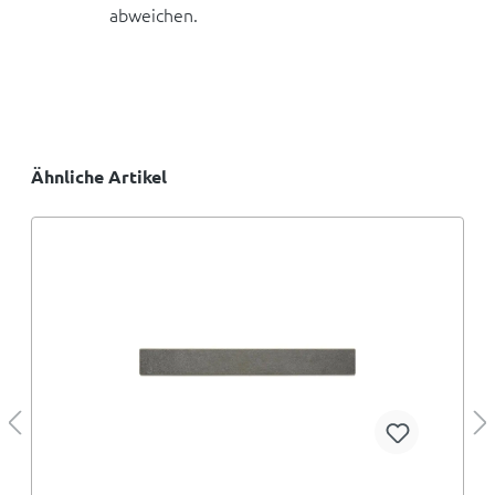
abweichen.
Ähnliche Artikel