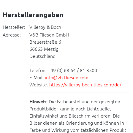
Herstellerangaben
Hersteller:
Villeroy & Boch
Adresse:
V&B Fliesen GmbH
Brauerstraße 6
66663 Merzig
Deutschland
Telefon: +49 (0) 68 64 / 81 3500
E-Mail:
info@vb-fliesen.com
Website:
https://villeroy-boch-tiles.com/de/
Hinweis:
Die Farbdarstellung der gezeigten
Produktbilder kann je nach Lichtquelle,
Einfallswinkel und Bildschirm variieren. Die
Bilder dienen als Orientierung und können in
Farbe und Wirkung vom tatsächlichen Produkt