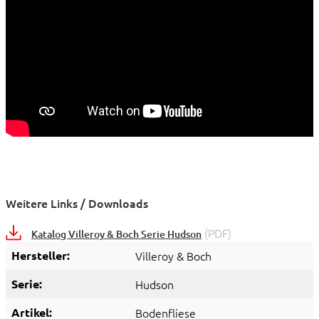
Weitere Links / Downloads
(PDF)
Katalog Villeroy & Boch Serie Hudson
Hersteller:
Villeroy & Boch
Serie:
Hudson
Artikel:
Bodenfliese