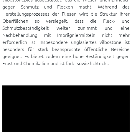
gegen Schmutz und Flecken macht. Während des
Herstellungsprozesses der Fliesen wird die Struktur ihrer
Oberflächen so versiegelt, dass die Fleck- und
Schmutzbeständigkeit weiter zunimmt und eine
Nachbehandlung mit Imprägniermitteln nicht mehr
erforderlich ist. Insbesondere unglasiertes vilbostone ist
besonders für stark beanspruchte öffentliche Bereiche
geeignet. Es bietet zudem eine hohe Beständigkeit gegen
Frost und Chemikalien und ist farb- sowie lichtecht.