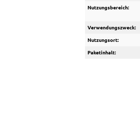
Nutzungsbereich:
Verwendungszweck:
Nutzungsort:
Paketinhalt: