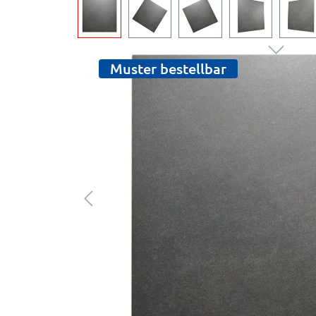
Muster bestellbar