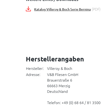
(PDF)
Katalog Villeroy & Boch Serie Bernina
Herstellerangaben
Hersteller:
Villeroy & Boch
Adresse:
V&B Fliesen GmbH
Brauerstraße 6
66663 Merzig
Deutschland
Telefon: +49 (0) 68 64 / 81 3500