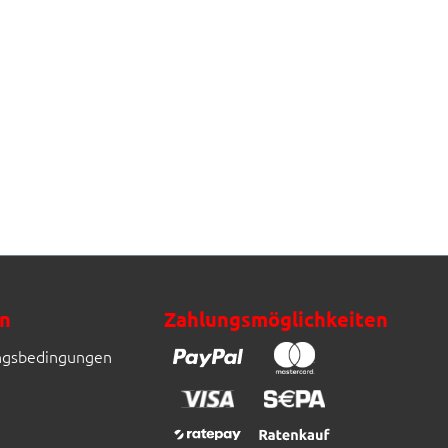
n
Zahlungsmöglichkeiten
ngsbedingungen