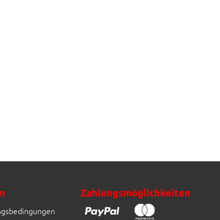
n
Zahlungsmöglichkeiten
ngsbedingungen