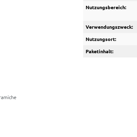
Nutzungsbereich:
Verwendungszweck:
Nutzungsort:
Paketinhalt:
eramiche