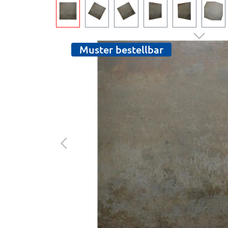
Muster bestellbar