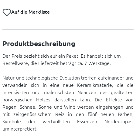
Auf die Merkliste
Produktbeschreibung
Der Preis bezieht sich auf ein Paket. Es handelt sich um
Bestellware, die Lieferzeit beträgt ca. 7 Werktage.
Natur und technologische Evolution treffen aufeinander und
verwandeln sich in eine neue Keramikmaterie, die die
intensivsten und malerischsten Nuancen des gealterten
norwegischen Holzes darstellen kann. Die Effekte von
Regen, Schnee, Sonne und Wind werden eingefangen und
mit zeitgenössischem Reiz in den fünf neuen Farben,
Symbole der wertvollsten Essenzen Nordeuropas,
uminterpretiert.