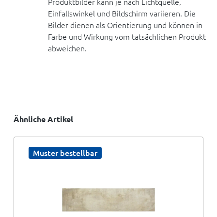
Produktbilder kann je nach Lichtquelle,
Einfallswinkel und Bildschirm variieren. Die
Bilder dienen als Orientierung und können in
Farbe und Wirkung vom tatsächlichen Produkt
abweichen.
Ähnliche Artikel
Muster bestellbar