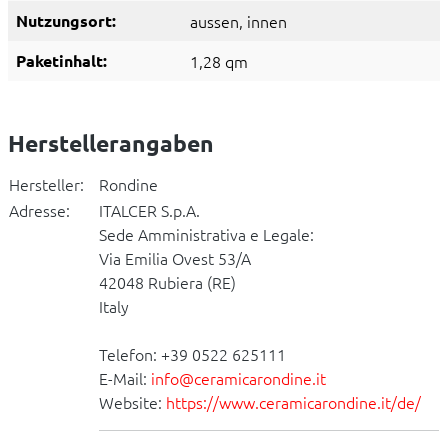
Nutzungsort:
aussen
, innen
Paketinhalt:
1,28 qm
Herstellerangaben
Hersteller:
Rondine
Adresse:
ITALCER S.p.A.
Sede Amministrativa e Legale:
Via Emilia Ovest 53/A
42048 Rubiera (RE)
Italy
Telefon: +39 0522 625111
E-Mail:
info@ceramicarondine.it
Website:
https://www.ceramicarondine.it/de/