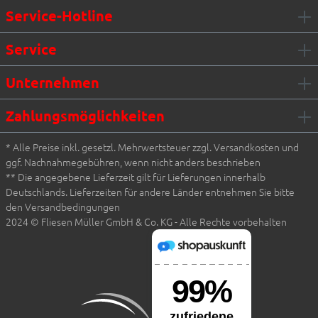
Service-Hotline
Service
Unternehmen
Zahlungsmöglichkeiten
* Alle Preise inkl. gesetzl. Mehrwertsteuer zzgl. Versandkosten und
ggf. Nachnahmegebühren, wenn nicht anders beschrieben
** Die angegebene Lieferzeit gilt für Lieferungen innerhalb
Deutschlands. Lieferzeiten für andere Länder entnehmen Sie bitte
den Versandbedingungen
2024 © Fliesen Müller GmbH & Co. KG - Alle Rechte vorbehalten