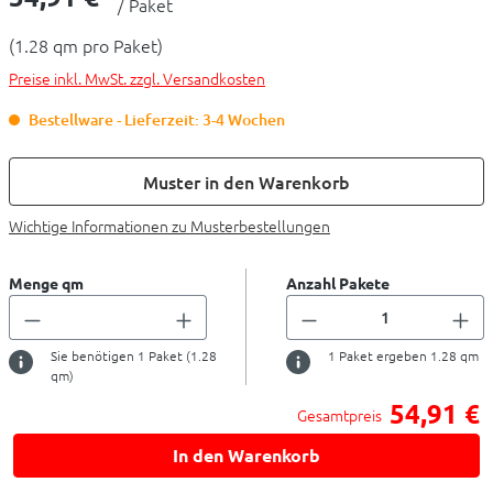
/ Paket
(1.28 qm pro Paket)
Preise inkl. MwSt. zzgl. Versandkosten
Bestellware - Lieferzeit: 3-4 Wochen
Muster in den Warenkorb
Wichtige Informationen zu Musterbestellungen
Menge qm
Anzahl Pakete
Sie benötigen
1
Paket (
1.28
1
Paket ergeben
1.28
qm
qm)
54,91 €
Gesamtpreis
In den Warenkorb