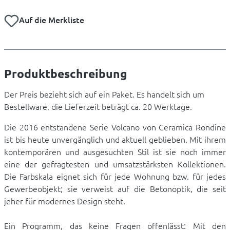
Auf die Merkliste
Produktbeschreibung
Der Preis bezieht sich auf ein Paket. Es handelt sich um
Bestellware, die Lieferzeit beträgt ca. 20 Werktage.
Die 2016 entstandene Serie Volcano von Ceramica Rondine
ist bis heute unvergänglich und aktuell geblieben. Mit ihrem
kontemporären und ausgesuchten Stil ist sie noch immer
eine der gefragtesten und umsatzstärksten Kollektionen.
Die Farbskala eignet sich für jede Wohnung bzw. für jedes
Gewerbeobjekt; sie verweist auf die Betonoptik, die seit
jeher für modernes Design steht.
Ein Programm, das keine Fragen offenlässt: Mit den