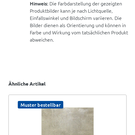
Hinweis:
Die Farbdarstellung der gezeigten
Produktbilder kann je nach Lichtquelle,
Einfallswinkel und Bildschirm variieren. Die
Bilder dienen als Orientierung und können in
Farbe und Wirkung vom tatsächlichen Produkt
abweichen.
Ähnliche Artikel
Muster bestellbar