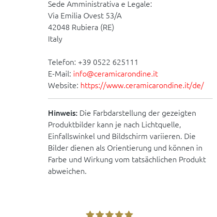
Sede Amministrativa e Legale:
Via Emilia Ovest 53/A
42048 Rubiera (RE)
Italy
Telefon: +39 0522 625111
E-Mail:
info@ceramicarondine.it
Website:
https://www.ceramicarondine.it/de/
Hinweis:
Die Farbdarstellung der gezeigten
Produktbilder kann je nach Lichtquelle,
Einfallswinkel und Bildschirm variieren. Die
Bilder dienen als Orientierung und können in
Farbe und Wirkung vom tatsächlichen Produkt
abweichen.