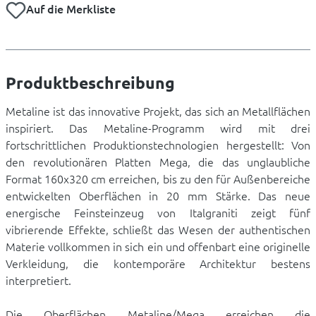
Auf die Merkliste
Produktbeschreibung
Metaline ist das innovative Projekt, das sich an Metallflächen
inspiriert. Das Metaline-Programm wird mit drei
fortschrittlichen Produktionstechnologien hergestellt: Von
den revolutionären Platten Mega, die das unglaubliche
Format 160x320 cm erreichen, bis zu den für Außenbereiche
entwickelten Oberflächen in 20 mm Stärke. Das neue
energische Feinsteinzeug von Italgraniti zeigt fünf
vibrierende Effekte, schließt das Wesen der authentischen
Materie vollkommen in sich ein und offenbart eine originelle
Verkleidung, die kontemporäre Architektur bestens
interpretiert.
Die Oberflächen Metaline/Mega erreichen die