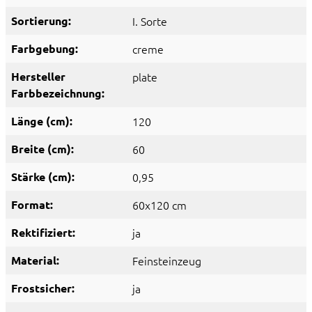
Sortierung:
I. Sorte
Farbgebung:
creme
Hersteller
plate
Farbbezeichnung:
Länge (cm):
120
Breite (cm):
60
Stärke (cm):
0,95
Format:
60x120 cm
Rektifiziert:
ja
Material:
Feinsteinzeug
Frostsicher:
ja