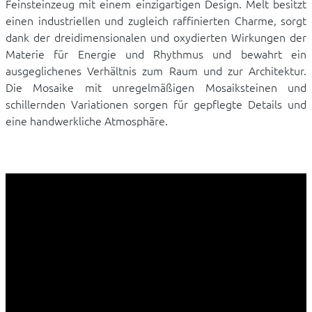
Feinsteinzeug mit einem einzigartigen Design. Melt besitzt
einen industriellen und zugleich raffinierten Charme, sorgt
dank der dreidimensionalen und oxydierten Wirkungen der
Materie für Energie und Rhythmus und bewahrt ein
ausgeglichenes Verhältnis zum Raum und zur Architektur.
Die Mosaike mit unregelmäßigen Mosaiksteinen und
schillernden Variationen sorgen für gepflegte Details und
eine handwerkliche Atmosphäre.