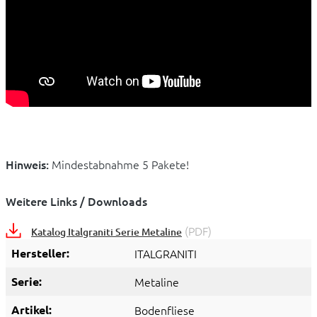
Hinweis:
Mindestabnahme 5 Pakete!
Weitere Links / Downloads
(PDF)
Katalog Italgraniti Serie Metaline
Hersteller:
ITALGRANITI
Serie:
Metaline
Artikel:
Bodenfliese