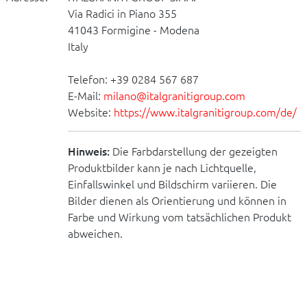
Via Radici in Piano 355
41043 Formigine - Modena
Italy
Telefon: +39 0284 567 687
E-Mail:
milano@italgranitigroup.com
Website:
https://www.italgranitigroup.com/de/
Hinweis:
Die Farbdarstellung der gezeigten
Produktbilder kann je nach Lichtquelle,
Einfallswinkel und Bildschirm variieren. Die
Bilder dienen als Orientierung und können in
Farbe und Wirkung vom tatsächlichen Produkt
abweichen.