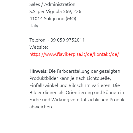
Sales / Administration
S.S. per Vignola 569, 226
41014 Solignano (MO)
Italy
Telefon: +39 059 9752011
Website:
https://www.flavikerpisa.it/de/kontakt/de/
Hinweis:
Die Farbdarstellung der gezeigten
Produktbilder kann je nach Lichtquelle,
Einfallswinkel und Bildschirm variieren. Die
Bilder dienen als Orientierung und können in
Farbe und Wirkung vom tatsächlichen Produkt
abweichen.