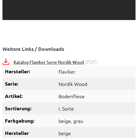
Weitere Links / Downloads
(PDF)
Katalog Flaviker Serie Nordik Wood
Hersteller:
Flaviker
Serie:
Nordik Wood
Artikel:
Bodenfliese
Sortierung:
I. Sorte
Farbgebung:
beige
, grau
Hersteller
beige