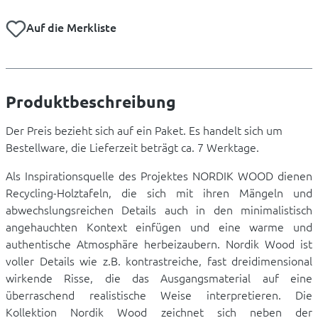
Auf die Merkliste
Produktbeschreibung
Der Preis bezieht sich auf ein Paket. Es handelt sich um
Bestellware, die Lieferzeit beträgt ca. 7 Werktage.
Als Inspirationsquelle des Projektes NORDIK WOOD dienen
Recycling-Holztafeln, die sich mit ihren Mängeln und
abwechslungsreichen Details auch in den minimalistisch
angehauchten Kontext einfügen und eine warme und
authentische Atmosphäre herbeizaubern. Nordik Wood ist
voller Details wie z.B. kontrastreiche, fast dreidimensional
wirkende Risse, die das Ausgangsmaterial auf eine
überraschend realistische Weise interpretieren. Die
Kollektion Nordik Wood zeichnet sich neben der