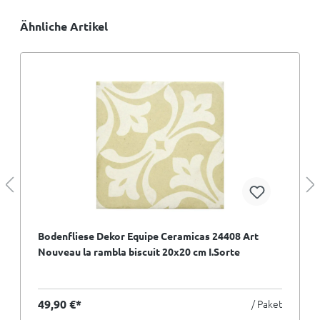
Ähnliche Artikel
Bodenfliese Dekor Equipe Ceramicas 24408 Art
Nouveau la rambla biscuit 20x20 cm I.Sorte
49,90 €*
/ Paket