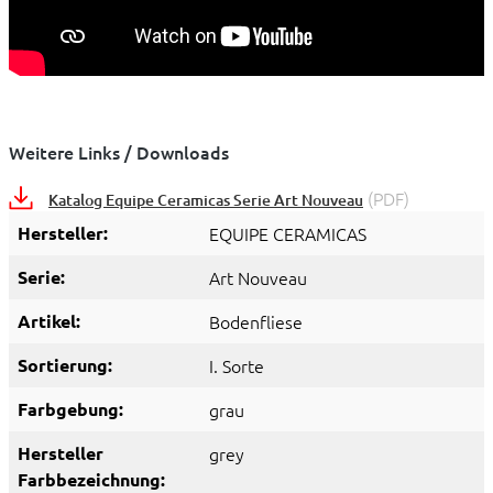
Weitere Links / Downloads
(PDF)
Katalog Equipe Ceramicas Serie Art Nouveau
Hersteller:
EQUIPE CERAMICAS
Serie:
Art Nouveau
Artikel:
Bodenfliese
Sortierung:
I. Sorte
Farbgebung:
grau
Hersteller
grey
Farbbezeichnung: