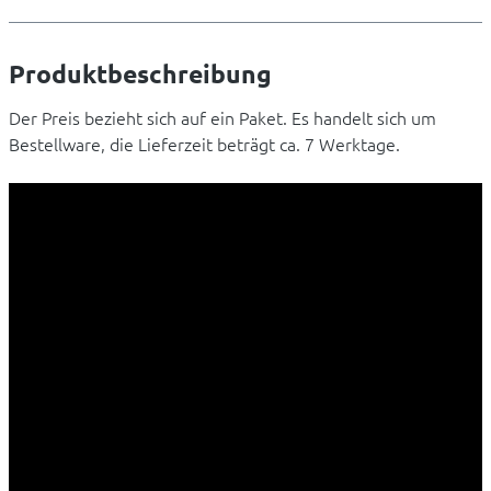
Produktbeschreibung
Der Preis bezieht sich auf ein Paket. Es handelt sich um
Bestellware, die Lieferzeit beträgt ca. 7 Werktage.