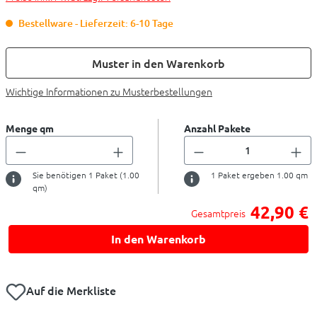
Bestellware - Lieferzeit: 6-10 Tage
Muster in den Warenkorb
Wichtige Informationen zu Musterbestellungen
Menge qm
Anzahl Pakete
Sie benötigen
1
Paket (
1.00
1
Paket ergeben
1.00
qm
qm)
42,90 €
Gesamtpreis
In den Warenkorb
Auf die Merkliste