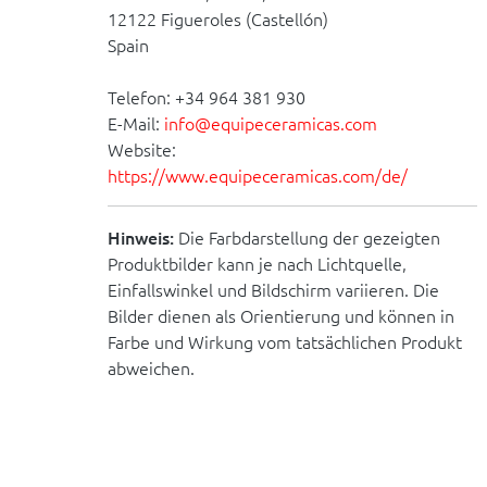
12122 Figueroles (Castellón)
Spain
Telefon: +34 964 381 930
E-Mail:
info@equipeceramicas.com
Website:
https://www.equipeceramicas.com/de/
Hinweis:
Die Farbdarstellung der gezeigten
Produktbilder kann je nach Lichtquelle,
Einfallswinkel und Bildschirm variieren. Die
Bilder dienen als Orientierung und können in
Farbe und Wirkung vom tatsächlichen Produkt
abweichen.