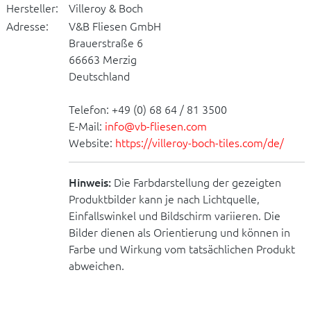
Hersteller:
Villeroy & Boch
Adresse:
V&B Fliesen GmbH
Brauerstraße 6
66663 Merzig
Deutschland
Telefon: +49 (0) 68 64 / 81 3500
E-Mail:
info@vb-fliesen.com
Website:
https://villeroy-boch-tiles.com/de/
Hinweis:
Die Farbdarstellung der gezeigten
Produktbilder kann je nach Lichtquelle,
Einfallswinkel und Bildschirm variieren. Die
Bilder dienen als Orientierung und können in
Farbe und Wirkung vom tatsächlichen Produkt
abweichen.