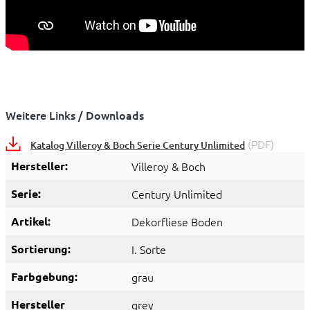
Weitere Links / Downloads
(PDF)
Katalog Villeroy & Boch Serie Century Unlimited
Hersteller:
Villeroy & Boch
Serie:
Century Unlimited
Artikel:
Dekorfliese Boden
Sortierung:
I. Sorte
Farbgebung:
grau
Hersteller
grey