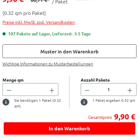
/ Paket
(0.32 qm pro Paket)
Preise inkl. MwSt. zzgl. Versandkosten
107 Pakete auf Lager, Lieferzeit: 3-5 Tage
Muster in den Warenkorb
Wichtige Informationen zu Musterbestellungen
Menge qm
Anzahl Pakete
Sie benötigen
1
Paket (
0.32
1
Paket ergeben
0.32
qm
qm)
9,90 €
Gesamtpreis
In den Warenkorb