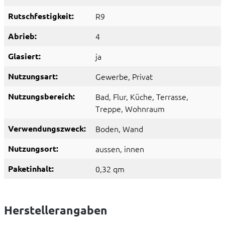
Rutschfestigkeit:
R9
Abrieb:
4
Glasiert:
ja
Nutzungsart:
Gewerbe
, Privat
Nutzungsbereich:
Bad
, Flur
, Küche
, Terrasse
,
Treppe
, Wohnraum
Verwendungszweck:
Boden
, Wand
Nutzungsort:
aussen
, innen
Paketinhalt:
0,32 qm
Herstellerangaben