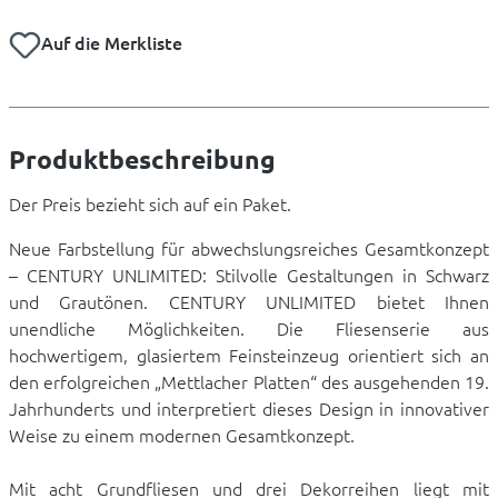
Auf die Merkliste
Produktbeschreibung
Der Preis bezieht sich auf ein Paket.
Neue Farbstellung für abwechslungsreiches Gesamtkonzept
– CENTURY UNLIMITED: Stilvolle Gestaltungen in Schwarz
und Grautönen. CENTURY UNLIMITED bietet Ihnen
unendliche Möglichkeiten. Die Fliesenserie aus
hochwertigem, glasiertem Feinsteinzeug orientiert sich an
den erfolgreichen „Mettlacher Platten“ des ausgehenden 19.
Jahrhunderts und interpretiert dieses Design in innovativer
Weise zu einem modernen Gesamtkonzept.
Mit acht Grundfliesen und drei Dekorreihen liegt mit