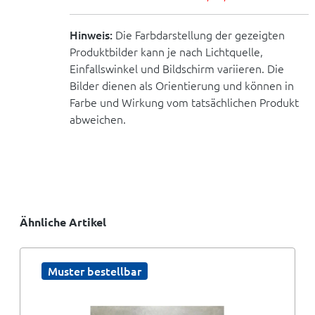
Hinweis:
Die Farbdarstellung der gezeigten
Produktbilder kann je nach Lichtquelle,
Einfallswinkel und Bildschirm variieren. Die
Bilder dienen als Orientierung und können in
Farbe und Wirkung vom tatsächlichen Produkt
abweichen.
Ähnliche Artikel
Muster bestellbar