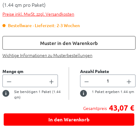
(1.44 qm pro Paket)
Preise inkl. MwSt. zzgl. Versandkosten
Bestellware - Lieferzeit: 2-3 Wochen
Muster in den Warenkorb
Wichtige Informationen zu Musterbestellungen
Menge qm
Anzahl Pakete
Sie benötigen
1
Paket (
1.44
1
Paket ergeben
1.44
qm
qm)
43,07 €
Gesamtpreis
In den Warenkorb