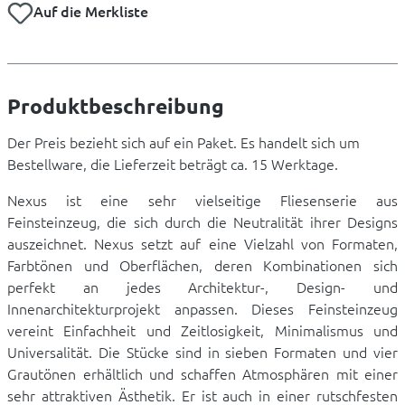
Auf die Merkliste
Produktbeschreibung
Der Preis bezieht sich auf ein Paket. Es handelt sich um
Bestellware, die Lieferzeit beträgt ca. 15 Werktage.
Nexus ist eine sehr vielseitige Fliesenserie aus
Feinsteinzeug, die sich durch die Neutralität ihrer Designs
auszeichnet. Nexus setzt auf eine Vielzahl von Formaten,
Farbtönen und Oberflächen, deren Kombinationen sich
perfekt an jedes Architektur-, Design- und
Innenarchitekturprojekt anpassen. Dieses Feinsteinzeug
vereint Einfachheit und Zeitlosigkeit, Minimalismus und
Universalität. Die Stücke sind in sieben Formaten und vier
Grautönen erhältlich und schaffen Atmosphären mit einer
sehr attraktiven Ästhetik. Er ist auch in einer rutschfesten