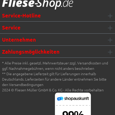
Service-Hotline
Service
Unternehmen
Zahlungsmöglichkeiten
* Alle Preise inkl. gesetzl. Mehrwertsteuer zzgl. Versandkosten und
ggf. Nachnahmegebühren, wenn nicht anders beschrieben
** Die angegebene Lieferzeit gilt für Lieferungen innerhalb
Deutschlands. Lieferzeiten für andere Länder entnehmen Sie bitte
den Versandbedingungen
2024 © Fliesen Müller GmbH & Co. KG - Alle Rechte vorbehalten