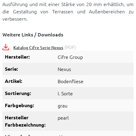
Ausführung und mit einer Stärke von 20 mm erhältlich, um
die Gestaltung von Terrassen und Außenbereichen zu
verbessern.
Weitere Links / Downloads
(PDF)
Katalog Cifre Serie Nexus
Hersteller:
Cifre Group
Serie:
Nexus
Artikel:
Bodenfliese
Sortierung:
I. Sorte
Farbgebung:
grau
Hersteller
pearl
Farbbezeichnung: