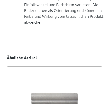
Einfallswinkel und Bildschirm variieren. Die
Bilder dienen als Orientierung und können in
Farbe und Wirkung vom tatsächlichen Produkt
abweichen.
Ähnliche Artikel