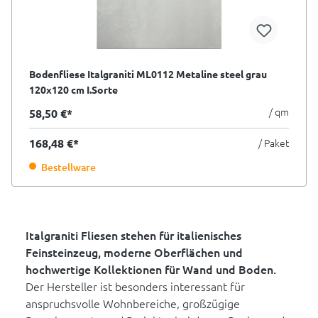
Bodenfliese Italgraniti ML0112 Metaline steel grau
120x120 cm I.Sorte
/ qm
58,50 €*
168,48 €*
/ Paket
Bestellware
Italgraniti Fliesen stehen für italienisches
Feinsteinzeug, moderne Oberflächen und
hochwertige Kollektionen für Wand und Boden.
Der Hersteller ist besonders interessant für
anspruchsvolle Wohnbereiche, großzügige