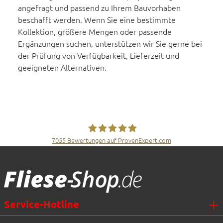
angefragt und passend zu Ihrem Bauvorhaben
beschafft werden. Wenn Sie eine bestimmte
Kollektion, größere Mengen oder passende
Ergänzungen suchen, unterstützen wir Sie gerne bei
der Prüfung von Verfügbarkeit, Lieferzeit und
geeigneten Alternativen.
7055
Bewertungen auf ProvenExpert.com
Fliesen Müller GmbH & Co. KG
Service-Hotline