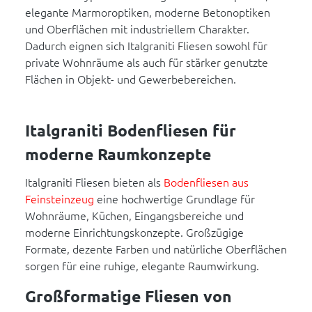
elegante Marmoroptiken, moderne Betonoptiken
und Oberflächen mit industriellem Charakter.
Dadurch eignen sich Italgraniti Fliesen sowohl für
private Wohnräume als auch für stärker genutzte
Flächen in Objekt- und Gewerbebereichen.
Italgraniti Bodenfliesen für
moderne Raumkonzepte
Italgraniti Fliesen bieten als
Bodenfliesen aus
Feinsteinzeug
eine hochwertige Grundlage für
Wohnräume, Küchen, Eingangsbereiche und
moderne Einrichtungskonzepte. Großzügige
Formate, dezente Farben und natürliche Oberflächen
sorgen für eine ruhige, elegante Raumwirkung.
Großformatige Fliesen von