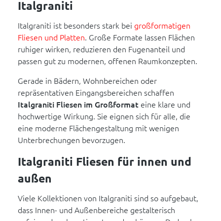
Italgraniti
Italgraniti ist besonders stark bei
großformatigen
Fliesen und Platten
. Große Formate lassen Flächen
ruhiger wirken, reduzieren den Fugenanteil und
passen gut zu modernen, offenen Raumkonzepten.
Gerade in Bädern, Wohnbereichen oder
repräsentativen Eingangsbereichen schaffen
Italgraniti Fliesen im Großformat
eine klare und
hochwertige Wirkung. Sie eignen sich für alle, die
eine moderne Flächengestaltung mit wenigen
Unterbrechungen bevorzugen.
Italgraniti Fliesen für innen und
außen
Viele Kollektionen von Italgraniti sind so aufgebaut,
dass Innen- und Außenbereiche gestalterisch